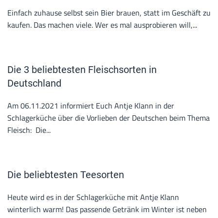
Einfach zuhause selbst sein Bier brauen, statt im Geschäft zu
kaufen. Das machen viele. Wer es mal ausprobieren will,...
Die 3 beliebtesten Fleischsorten in
Deutschland
Am 06.11.2021 informiert Euch Antje Klann in der
Schlagerküche über die Vorlieben der Deutschen beim Thema
Fleisch: Die...
Die beliebtesten Teesorten
Heute wird es in der Schlagerküche mit Antje Klann
winterlich warm! Das passende Getränk im Winter ist neben