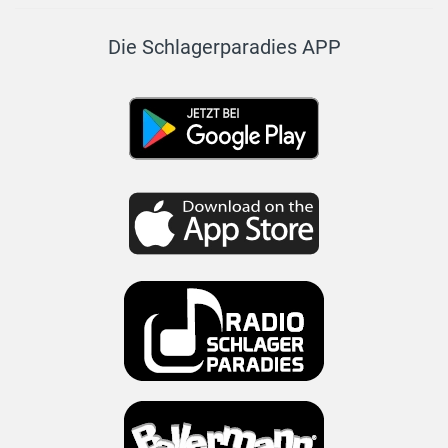
Die Schlagerparadies APP