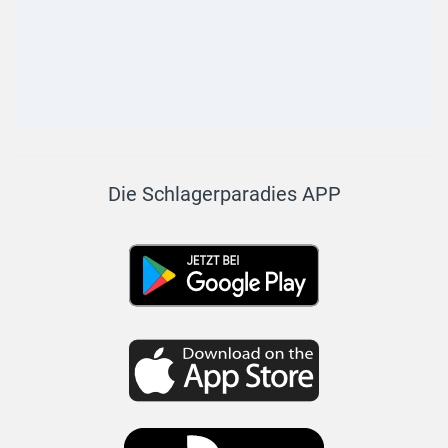
Die Schlagerparadies APP