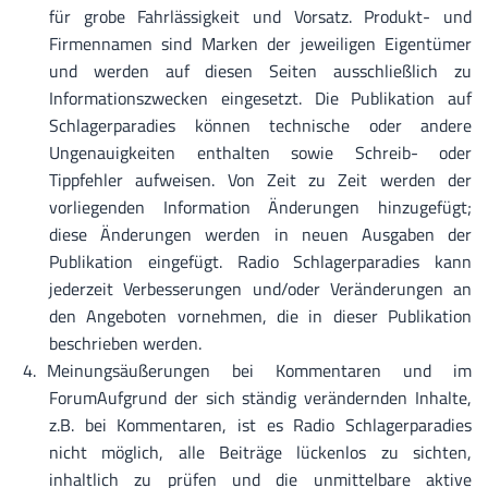
für grobe Fahrlässigkeit und Vorsatz. Produkt- und
Firmennamen sind Marken der jeweiligen Eigentümer
und werden auf diesen Seiten ausschließlich zu
Informationszwecken eingesetzt. Die Publikation auf
Schlagerparadies können technische oder andere
Ungenauigkeiten enthalten sowie Schreib- oder
Tippfehler aufweisen. Von Zeit zu Zeit werden der
vorliegenden Information Änderungen hinzugefügt;
diese Änderungen werden in neuen Ausgaben der
Publikation eingefügt. Radio Schlagerparadies kann
jederzeit Verbesserungen und/oder Veränderungen an
den Angeboten vornehmen, die in dieser Publikation
beschrieben werden.
Meinungsäußerungen bei Kommentaren und im
ForumAufgrund der sich ständig verändernden Inhalte,
z.B. bei Kommentaren, ist es Radio Schlagerparadies
nicht möglich, alle Beiträge lückenlos zu sichten,
inhaltlich zu prüfen und die unmittelbare aktive