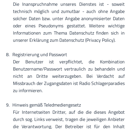
Die Inanspruchnahme unseres Dienstes ist - soweit
technisch möglich und zumutbar - auch ohne Angabe
solcher Daten bzw. unter Angabe anonymisierter Daten
oder eines Pseudonyms gestattet. Weitere wichtige
Informationen zum Thema Datenschutz finden sich in
unserer Erklärung zum Datenschutz (Privacy Policy).
Registrierung und Passwort
Der Benutzer ist verpflichtet, die Kombination
Benutzername/Passwort vertraulich zu behandeln und
nicht an Dritte weiterzugeben. Bei Verdacht auf
Missbrauch der Zugangsdaten ist Radio Schlagerparadies
zu informieren.
Hinweis gemäß Teledmediengesetz
Für Internetseiten Dritter, auf die die dieses Angebot
durch sog. Links verweist, tragen die jeweiligen Anbieter
die Verantwortung. Der Betreiber ist für den Inhalt