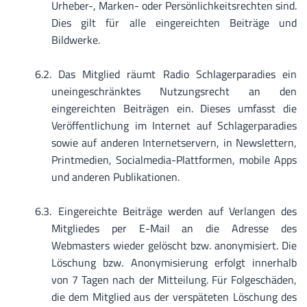
Urheber-, Marken- oder Persönlichkeitsrechten sind.
Dies gilt für alle eingereichten Beiträge und
Bildwerke.
Das Mitglied räumt Radio Schlagerparadies ein
uneingeschränktes Nutzungsrecht an den
eingereichten Beiträgen ein. Dieses umfasst die
Veröffentlichung im Internet auf Schlagerparadies
sowie auf anderen Internetservern, in Newslettern,
Printmedien, Socialmedia-Plattformen, mobile Apps
und anderen Publikationen.
Eingereichte Beiträge werden auf Verlangen des
Mitgliedes per E-Mail an die Adresse des
Webmasters wieder gelöscht bzw. anonymisiert. Die
Löschung bzw. Anonymisierung erfolgt innerhalb
von 7 Tagen nach der Mitteilung. Für Folgeschäden,
die dem Mitglied aus der verspäteten Löschung des