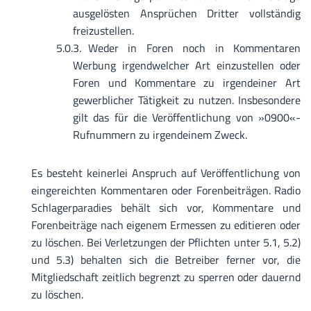
ausgelösten Ansprüchen Dritter vollständig
freizustellen.
Weder in Foren noch in Kommentaren
Werbung irgendwelcher Art einzustellen oder
Foren und Kommentare zu irgendeiner Art
gewerblicher Tätigkeit zu nutzen. Insbesondere
gilt das für die Veröffentlichung von »0900«-
Rufnummern zu irgendeinem Zweck.
Es besteht keinerlei Anspruch auf Veröffentlichung von
eingereichten Kommentaren oder Forenbeiträgen. Radio
Schlagerparadies behält sich vor, Kommentare und
Forenbeiträge nach eigenem Ermessen zu editieren oder
zu löschen. Bei Verletzungen der Pflichten unter 5.1, 5.2)
und 5.3) behalten sich die Betreiber ferner vor, die
Mitgliedschaft zeitlich begrenzt zu sperren oder dauernd
zu löschen.