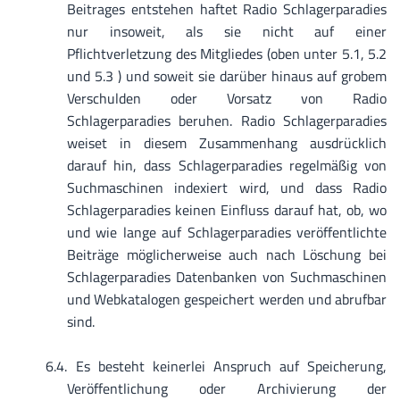
Beitrages entstehen haftet Radio Schlagerparadies
nur insoweit, als sie nicht auf einer
Pflichtverletzung des Mitgliedes (oben unter 5.1, 5.2
und 5.3 ) und soweit sie darüber hinaus auf grobem
Verschulden oder Vorsatz von Radio
Schlagerparadies beruhen. Radio Schlagerparadies
weiset in diesem Zusammenhang ausdrücklich
darauf hin, dass Schlagerparadies regelmäßig von
Suchmaschinen indexiert wird, und dass Radio
Schlagerparadies keinen Einfluss darauf hat, ob, wo
und wie lange auf Schlagerparadies veröffentlichte
Beiträge möglicherweise auch nach Löschung bei
Schlagerparadies Datenbanken von Suchmaschinen
und Webkatalogen gespeichert werden und abrufbar
sind.
Es besteht keinerlei Anspruch auf Speicherung,
Veröffentlichung oder Archivierung der