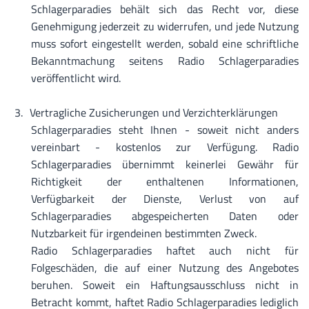
Schlagerparadies behält sich das Recht vor, diese
Genehmigung jederzeit zu widerrufen, und jede Nutzung
muss sofort eingestellt werden, sobald eine schriftliche
Bekanntmachung seitens Radio Schlagerparadies
veröffentlicht wird.
Vertragliche Zusicherungen und Verzichterklärungen
Schlagerparadies steht Ihnen - soweit nicht anders
vereinbart - kostenlos zur Verfügung. Radio
Schlagerparadies übernimmt keinerlei Gewähr für
Richtigkeit der enthaltenen Informationen,
Verfügbarkeit der Dienste, Verlust von auf
Schlagerparadies abgespeicherten Daten oder
Nutzbarkeit für irgendeinen bestimmten Zweck.
Radio Schlagerparadies haftet auch nicht für
Folgeschäden, die auf einer Nutzung des Angebotes
beruhen. Soweit ein Haftungsausschluss nicht in
Betracht kommt, haftet Radio Schlagerparadies lediglich