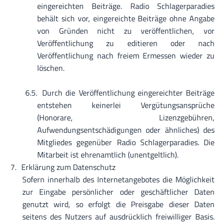
eingereichten Beiträge. Radio Schlagerparadies
behält sich vor, eingereichte Beiträge ohne Angabe
von Gründen nicht zu veröffentlichen, vor
Veröffentlichung zu editieren oder nach
Veröffentlichung nach freiem Ermessen wieder zu
löschen.
Durch die Veröffentlichung eingereichter Beiträge
entstehen keinerlei Vergütungsansprüche
(Honorare, Lizenzgebühren,
Aufwendungsentschädigungen oder ähnliches) des
Mitgliedes gegenüber Radio Schlagerparadies. Die
Mitarbeit ist ehrenamtlich (unentgeltlich).
Erklärung zum Datenschutz
Sofern innerhalb des Internetangebotes die Möglichkeit
zur Eingabe persönlicher oder geschäftlicher Daten
genutzt wird, so erfolgt die Preisgabe dieser Daten
seitens des Nutzers auf ausdrücklich freiwilliger Basis.