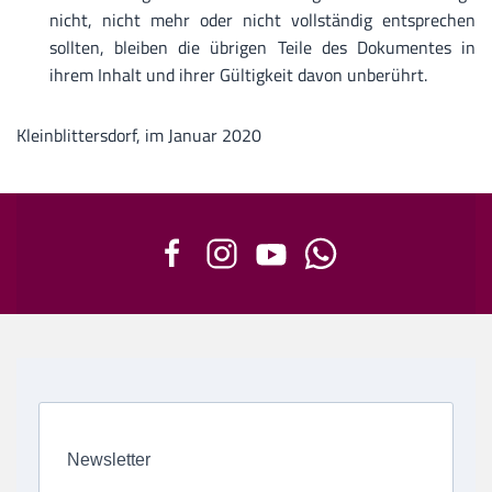
nicht, nicht mehr oder nicht vollständig entsprechen
sollten, bleiben die übrigen Teile des Dokumentes in
ihrem Inhalt und ihrer Gültigkeit davon unberührt.
Kleinblittersdorf, im Januar 2020