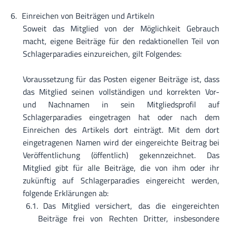
Einreichen von Beiträgen und Artikeln
Soweit das Mitglied von der Möglichkeit Gebrauch
macht, eigene Beiträge für den redaktionellen Teil von
Schlagerparadies einzureichen, gilt Folgendes:
Voraussetzung für das Posten eigener Beiträge ist, dass
das Mitglied seinen vollständigen und korrekten Vor-
und Nachnamen in sein Mitgliedsprofil auf
Schlagerparadies eingetragen hat oder nach dem
Einreichen des Artikels dort einträgt. Mit dem dort
eingetragenen Namen wird der eingereichte Beitrag bei
Veröffentlichung (öffentlich) gekennzeichnet. Das
Mitglied gibt für alle Beiträge, die von ihm oder ihr
zukünftig auf Schlagerparadies eingereicht werden,
folgende Erklärungen ab:
Das Mitglied versichert, das die eingereichten
Beiträge frei von Rechten Dritter, insbesondere