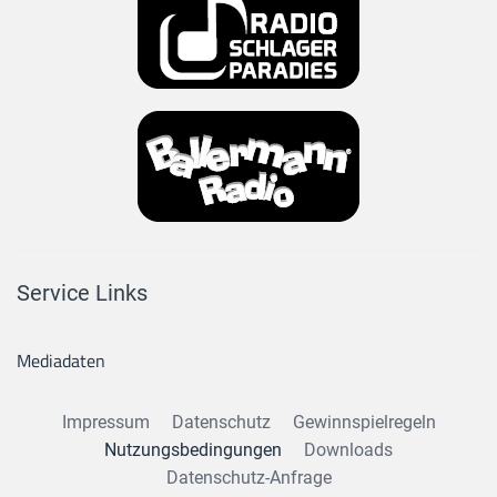
Service Links
Mediadaten
Impressum
Datenschutz
Gewinnspielregeln
Nutzungsbedingungen
Downloads
Datenschutz-Anfrage