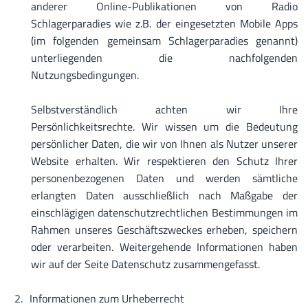
anderer Online-Publikationen von Radio
Schlagerparadies wie z.B. der eingesetzten Mobile Apps
(im folgenden gemeinsam Schlagerparadies genannt)
unterliegenden die nachfolgenden
Nutzungsbedingungen.
Selbstverständlich achten wir Ihre
Persönlichkeitsrechte. Wir wissen um die Bedeutung
persönlicher Daten, die wir von Ihnen als Nutzer unserer
Website erhalten. Wir respektieren den Schutz Ihrer
personenbezogenen Daten und werden sämtliche
erlangten Daten ausschließlich nach Maßgabe der
einschlägigen datenschutzrechtlichen Bestimmungen im
Rahmen unseres Geschäftszweckes erheben, speichern
oder verarbeiten. Weitergehende Informationen haben
wir auf der Seite Datenschutz zusammengefasst.
Informationen zum Urheberrecht