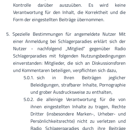
Kontrolle darüber auszuüben. Es wird keine
Verantwortung für den Inhalt, die Korrektheit und die
Form der eingestellten Beiträge übernommen.
Spezielle Bestimmungen für angemeldete Nutzer Mit
einer Anmeldung bei Schlagerparadies erklärt sich der
Nutzer - nachfolgend „Mitglied“ gegenüber Radio
Schlagerparadies mit folgenden Nutzungsbedingungen
einverstanden: Mitglieder, die sich an Diskussionsforen
und Kommentaren beteiligen, verpflichten sich dazu,
sich in Ihren Beiträgen jeglicher
Beleidigungen, strafbarer Inhalte, Pornographie
und grober Ausdrucksweise zu enthalten,
die alleinige Verantwortung für die von
ihnen eingestellten Inhalte zu tragen, Rechte
Dritter (insbesondere Marken-, Urheber- und
Persönlichkeitsrechte) nicht zu verletzen und
Radio Schlagerparadies durch ihre Beiträge