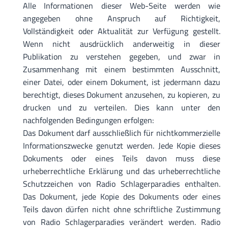
Alle Informationen dieser Web-Seite werden wie
angegeben ohne Anspruch auf Richtigkeit,
Vollständigkeit oder Aktualität zur Verfügung gestellt.
Wenn nicht ausdrücklich anderweitig in dieser
Publikation zu verstehen gegeben, und zwar in
Zusammenhang mit einem bestimmten Ausschnitt,
einer Datei, oder einem Dokument, ist jedermann dazu
berechtigt, dieses Dokument anzusehen, zu kopieren, zu
drucken und zu verteilen. Dies kann unter den
nachfolgenden Bedingungen erfolgen:
Das Dokument darf ausschließlich für nichtkommerzielle
Informationszwecke genutzt werden. Jede Kopie dieses
Dokuments oder eines Teils davon muss diese
urheberrechtliche Erklärung und das urheberrechtliche
Schutzzeichen von Radio Schlagerparadies enthalten.
Das Dokument, jede Kopie des Dokuments oder eines
Teils davon dürfen nicht ohne schriftliche Zustimmung
von Radio Schlagerparadies verändert werden. Radio