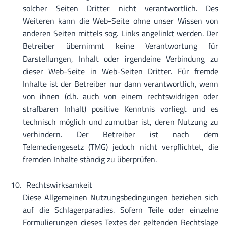
solcher Seiten Dritter nicht verantwortlich. Des
Weiteren kann die Web-Seite ohne unser Wissen von
anderen Seiten mittels sog. Links angelinkt werden. Der
Betreiber übernimmt keine Verantwortung für
Darstellungen, Inhalt oder irgendeine Verbindung zu
dieser Web-Seite in Web-Seiten Dritter. Für fremde
Inhalte ist der Betreiber nur dann verantwortlich, wenn
von ihnen (d.h. auch von einem rechtswidrigen oder
strafbaren Inhalt) positive Kenntnis vorliegt und es
technisch möglich und zumutbar ist, deren Nutzung zu
verhindern. Der Betreiber ist nach dem
Telemediengesetz (TMG) jedoch nicht verpflichtet, die
fremden Inhalte ständig zu überprüfen.
Rechtswirksamkeit
Diese Allgemeinen Nutzungsbedingungen beziehen sich
auf die Schlagerparadies. Sofern Teile oder einzelne
Formulierungen dieses Textes der geltenden Rechtslage