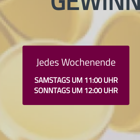
GEWINNE
Jedes Wochenende
SAMSTAGS UM 11:00 UHR
SONNTAGS UM 12:00 UHR