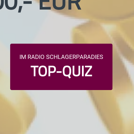
00,- EUR
IM RADIO SCHLAGERPARADIES
TOP-QUIZ