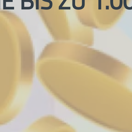
 BIS ZU 1.0