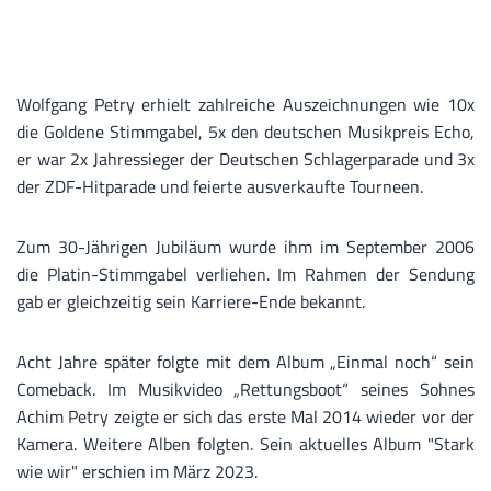
Wolfgang Petry erhielt zahlreiche Auszeichnungen wie 10x
die Goldene Stimmgabel, 5x den deutschen Musikpreis Echo,
er war 2x Jahressieger der Deutschen Schlagerparade und 3x
der ZDF-Hitparade und feierte ausverkaufte Tourneen.
Zum 30-Jährigen Jubiläum wurde ihm im September 2006
die Platin-Stimmgabel verliehen. Im Rahmen der Sendung
gab er gleichzeitig sein Karriere-Ende bekannt.
Acht Jahre später folgte mit dem Album „Einmal noch“ sein
Comeback. Im Musikvideo „Rettungsboot“ seines Sohnes
Achim Petry zeigte er sich das erste Mal 2014 wieder vor der
Kamera. Weitere Alben folgten. Sein aktuelles Album "Stark
wie wir" erschien im März 2023.