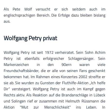
Als Pete Wolf versucht er sich seitdem auch im
englischsprachigen Bereich. Die Erfolge dazu bleiben bislang
aus.
Wolfgang Petry privat
Wolfgang Petry ist seit 1972 verheiratet. Sein Sohn Achim
Petry ist ebenfalls erfolgreicher Schlagersänger. Sein
Markenzeichen in den 90ern waren viele
Freundschaftsbänder, die er alle von seinen Fans geschenkt
bekommen hat. Im Rahmen eines Konzertes 2002 streifte er
sie ab. Sie wurden zu Gunsten der Fluthilfe-Aktion „Ich helfe
Dir“ versteigert. Wolfgang Petry ist auch im Kampf gegen
Rechts aktiv. Als Reaktion auf die Brandanschläge in Lübeck
und Solingen rief er zusammen mit Helmuth Rüssmann die
Aktion "Mut zur Menschlichkeit" ins Leben. In