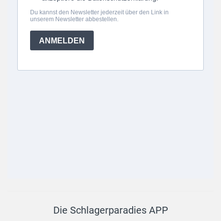
Die Schlagerparadies APP