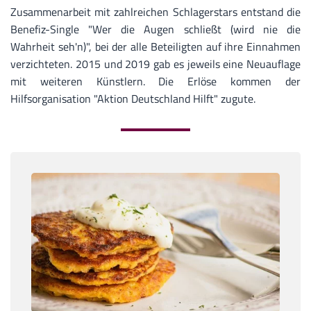
Zusammenarbeit mit zahlreichen Schlagerstars entstand die
Benefiz-Single "Wer die Augen schließt (wird nie die
Wahrheit seh'n)", bei der alle Beteiligten auf ihre Einnahmen
verzichteten. 2015 und 2019 gab es jeweils eine Neuauflage
mit weiteren Künstlern. Die Erlöse kommen der
Hilfsorganisation "Aktion Deutschland Hilft" zugute.