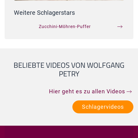
Weitere Schlagerstars
Zucchini-Möhren-Puffer
BELIEBTE VIDEOS VON WOLFGANG
PETRY
Hier geht es zu allen Videos
Schlagervideos