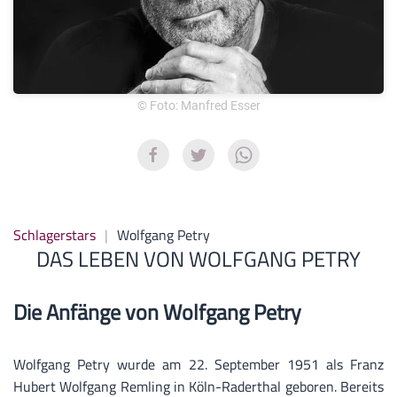
© Foto: Manfred Esser
Schlagerstars
Wolfgang Petry
DAS LEBEN VON WOLFGANG PETRY
Die Anfänge von Wolfgang Petry
Wolfgang Petry wurde am 22. September 1951 als Franz
Hubert Wolfgang Remling in Köln-Raderthal geboren. Bereits