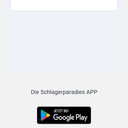
Die Schlagerparadies APP