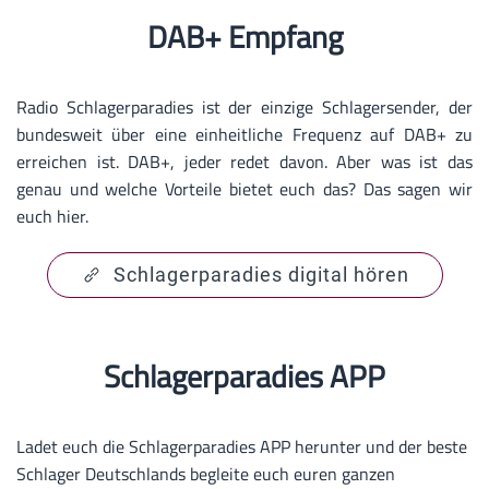
DAB+ Empfang
Radio Schlagerparadies ist der einzige Schlagersender, der
bundesweit über eine einheitliche Frequenz auf DAB+ zu
erreichen ist. DAB+, jeder redet davon. Aber was ist das
genau und welche Vorteile bietet euch das? Das sagen wir
euch hier.
Schlagerparadies digital hören
Schlagerparadies APP
Ladet euch die Schlagerparadies APP herunter und der beste
Schlager Deutschlands begleite euch euren ganzen