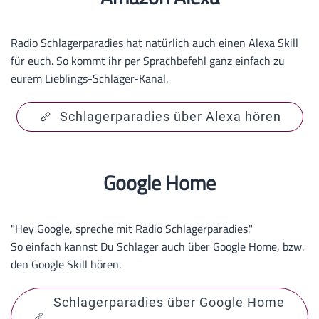
Radio Schlagerparadies hat natürlich auch einen Alexa Skill
für euch. So kommt ihr per Sprachbefehl ganz einfach zu
eurem Lieblings-Schlager-Kanal.
Schlagerparadies über Alexa hören
Google Home
"Hey Google, spreche mit Radio Schlagerparadies."
So einfach kannst Du Schlager auch über Google Home, bzw.
den Google Skill hören.
Schlagerparadies über Google Home