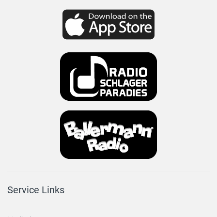
Service Links