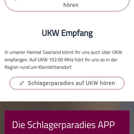
hören
UKW Empfang
In unserer Heimat Saarland könnt Ihr uns auch über UKW
empfangen. Auf UKW 102.00 MHz hört Ihr uns so in der
Region rund um Kleinblittersdorf.
Schlagerparadies auf UKW hören
Die Schlagerparadies APP