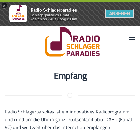
×
Radio Schlagerparadies
ANSEHEN
Schlagerparadies GmbH
kostenlos - Auf Google Play
Empfang
Radio Schlagerparadies ist ein innovatives Radioprogramm
und rund um die Uhr in ganz Deutschland über DAB+ (Kanal
5C) und weltweit über das Internet zu empfangen.