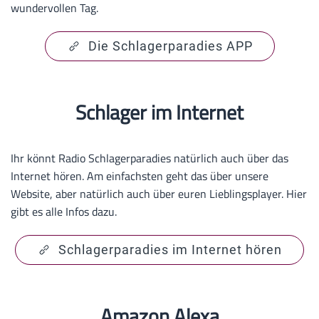
wundervollen Tag.
Die Schlagerparadies APP
Schlager im Internet
Ihr könnt Radio Schlagerparadies natürlich auch über das
Internet hören. Am einfachsten geht das über unsere
Website, aber natürlich auch über euren Lieblingsplayer. Hier
gibt es alle Infos dazu.
Schlagerparadies im Internet hören
Amazon Alexa