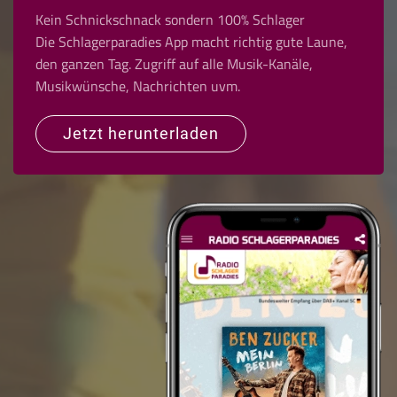
Kein Schnickschnack sondern 100% Schlager
Die Schlagerparadies App macht richtig gute Laune,
den ganzen Tag. Zugriff auf alle Musik-Kanäle,
Musikwünsche, Nachrichten uvm.
Jetzt herunterladen