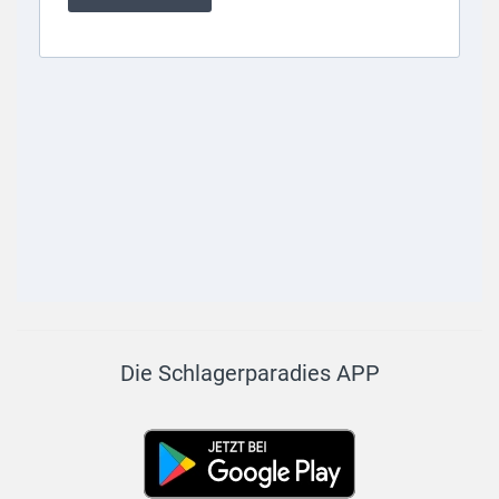
Die Schlagerparadies APP