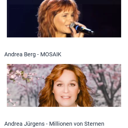
Andrea Berg - MOSAIK
Andrea Jürgens - Millionen von Sternen