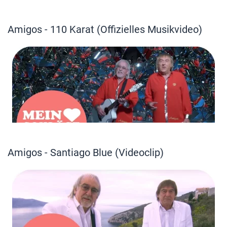
Amigos - 110 Karat (Offizielles Musikvideo)
Amigos - Santiago Blue (Videoclip)