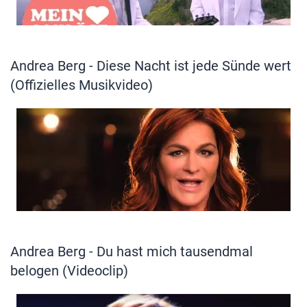
Andrea Berg - Diese Nacht ist jede Sünde wert
(Offizielles Musikvideo)
Andrea Berg - Du hast mich tausendmal
belogen (Videoclip)