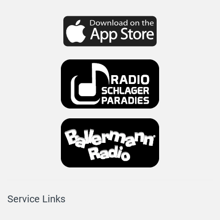
Service Links