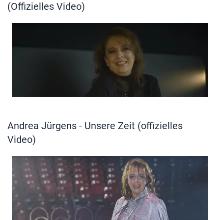
(Offizielles Video)
Andrea Jürgens - Unsere Zeit (offizielles
Video)