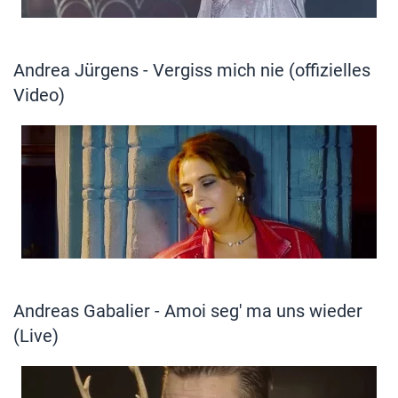
Andrea Jürgens - Vergiss mich nie (offizielles
Video)
Andreas Gabalier - Amoi seg' ma uns wieder
(Live)