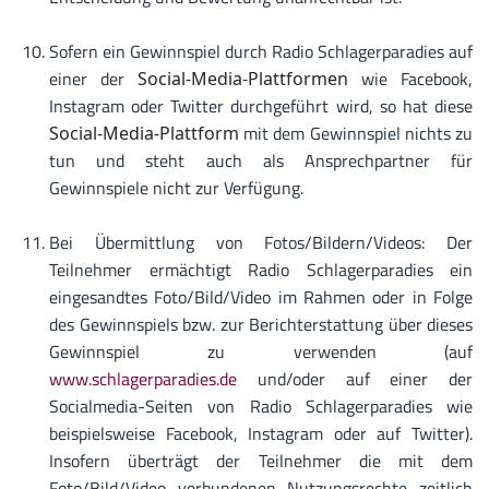
Sofern ein Gewinnspiel durch Radio Schlagerparadies auf
einer der
wie Facebook,
Social-Media-Plattformen
Instagram oder Twitter durchgeführt wird, so hat diese
mit dem Gewinnspiel nichts zu
Social-Media-Plattform
tun und steht auch als Ansprechpartner für
Gewinnspiele nicht zur Verfügung.
Bei Übermittlung von Fotos/Bildern/Videos: Der
Teilnehmer ermächtigt Radio Schlagerparadies ein
eingesandtes Foto/Bild/Video im Rahmen oder in Folge
des Gewinnspiels bzw. zur Berichterstattung über dieses
Gewinnspiel zu verwenden (auf
www.schlagerparadies.de
und/oder auf einer der
Socialmedia-Seiten von Radio Schlagerparadies wie
beispielsweise Facebook, Instagram oder auf Twitter).
Insofern überträgt der Teilnehmer die mit dem
Foto/Bild/Video verbundenen Nutzungsrechte zeitlich