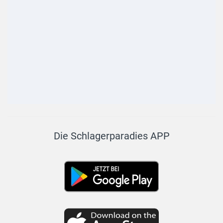
Die Schlagerparadies APP