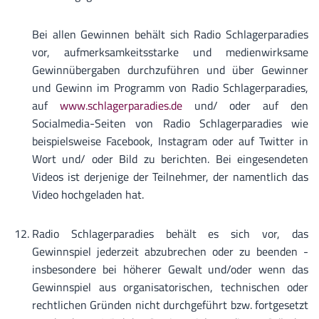
Bei allen Gewinnen behält sich Radio Schlagerparadies
vor, aufmerksamkeitsstarke und medienwirksame
Gewinnübergaben durchzuführen und über Gewinner
und Gewinn im Programm von Radio Schlagerparadies,
auf
www.schlagerparadies.de
und/ oder auf den
Socialmedia-Seiten von Radio Schlagerparadies wie
beispielsweise Facebook, Instagram oder auf Twitter in
Wort und/ oder Bild zu berichten. Bei eingesendeten
Videos ist derjenige der Teilnehmer, der namentlich das
Video hochgeladen hat.
Radio Schlagerparadies behält es sich vor, das
Gewinnspiel jederzeit abzubrechen oder zu beenden -
insbesondere bei höherer Gewalt und/oder wenn das
Gewinnspiel aus organisatorischen, technischen oder
rechtlichen Gründen nicht durchgeführt bzw. fortgesetzt