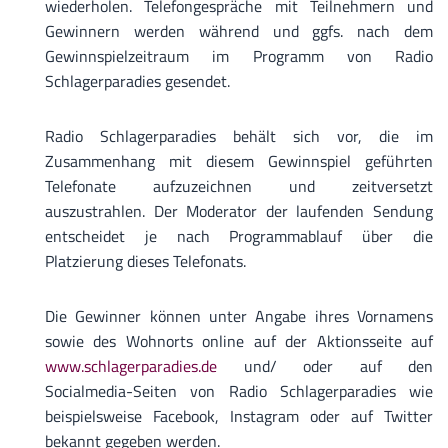
wiederholen. Telefongespräche mit Teilnehmern und
Gewinnern werden während und ggfs. nach dem
Gewinnspielzeitraum im Programm von Radio
Schlagerparadies gesendet.
Radio Schlagerparadies behält sich vor, die im
Zusammenhang mit diesem Gewinnspiel geführten
Telefonate aufzuzeichnen und zeitversetzt
auszustrahlen. Der Moderator der laufenden Sendung
entscheidet je nach Programmablauf über die
Platzierung dieses Telefonats.
Die Gewinner können unter Angabe ihres Vornamens
sowie des Wohnorts online auf der Aktionsseite auf
www.schlagerparadies.de
und/ oder auf den
Socialmedia-Seiten von Radio Schlagerparadies wie
beispielsweise Facebook, Instagram oder auf Twitter
bekannt gegeben werden.