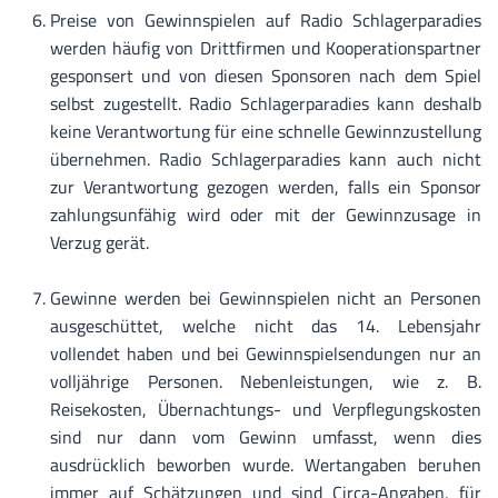
Preise von Gewinnspielen auf Radio Schlagerparadies
werden häufig von Drittfirmen und Kooperationspartner
gesponsert und von diesen Sponsoren nach dem Spiel
selbst zugestellt. Radio Schlagerparadies kann deshalb
keine Verantwortung für eine schnelle Gewinnzustellung
übernehmen. Radio Schlagerparadies kann auch nicht
zur Verantwortung gezogen werden, falls ein Sponsor
zahlungsunfähig wird oder mit der Gewinnzusage in
Verzug gerät.
Gewinne werden bei Gewinnspielen nicht an Personen
ausgeschüttet, welche nicht das 14. Lebensjahr
vollendet haben und bei Gewinnspielsendungen nur an
volljährige Personen. Nebenleistungen, wie z. B.
Reisekosten, Übernachtungs- und Verpflegungskosten
sind nur dann vom Gewinn umfasst, wenn dies
ausdrücklich beworben wurde. Wertangaben beruhen
immer auf Schätzungen und sind Circa-Angaben, für