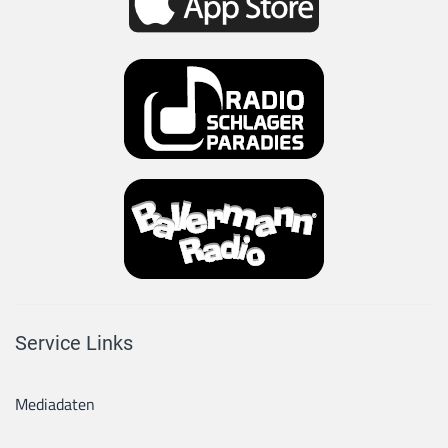
Service Links
Mediadaten