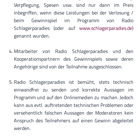
Verpflegung, Spesen usw. sind nur dann im Preis
inbegriffen, wenn diese Leistungen bei der Verlosung /
beim Gewinnspiel im Programm von Radio
Schlagerparadies (oder auf
www.schlagerparadies.de
)
genannt wurden.
Mitarbeiter von Radio Schlagerparadies und den
Kooperationspartnern des Gewinnspiels sowie deren
Angehörige sind von der Teilnahme ausgeschlossen.
Radio Schlagerparadies ist bemüht, stets technisch
einwandfrei zu senden und korrekte Aussagen im
Programm und auf den Onlinemedien zu machen. Jedoch
kann aus evtl. auftretenden technischen Problemen oder
versehentlich falschen Aussagen der Moderatoren kein
Anspruch des Teilnehmers auf einen Gewinn abgeleitet
werden.