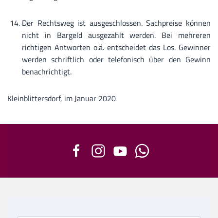
Der Rechtsweg ist ausgeschlossen. Sachpreise können
nicht in Bargeld ausgezahlt werden. Bei mehreren
richtigen Antworten o.ä. entscheidet das Los. Gewinner
werden schriftlich oder telefonisch über den Gewinn
benachrichtigt.
Kleinblittersdorf, im Januar 2020