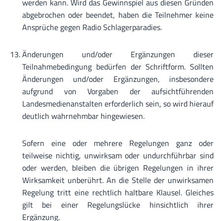
werden kann. Wird das Gewinnspiel aus diesen Gründen
abgebrochen oder beendet, haben die Teilnehmer keine
Ansprüche gegen Radio Schlagerparadies.
Änderungen und/oder Ergänzungen dieser
Teilnahmebedingung bedürfen der Schriftform. Sollten
Änderungen und/oder Ergänzungen, insbesondere
aufgrund von Vorgaben der aufsichtführenden
Landesmedienanstalten erforderlich sein, so wird hierauf
deutlich wahrnehmbar hingewiesen.
Sofern eine oder mehrere Regelungen ganz oder
teilweise nichtig, unwirksam oder undurchführbar sind
oder werden, bleiben die übrigen Regelungen in ihrer
Wirksamkeit unberührt. An die Stelle der unwirksamen
Regelung tritt eine rechtlich haltbare Klausel. Gleiches
gilt bei einer Regelungslücke hinsichtlich ihrer
Ergänzung.