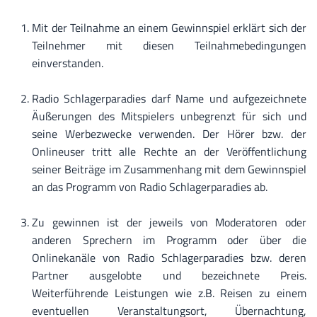
Mit der Teilnahme an einem Gewinnspiel erklärt sich der
Teilnehmer mit diesen Teilnahmebedingungen
einverstanden.
Radio Schlagerparadies darf Name und aufgezeichnete
Äußerungen des Mitspielers unbegrenzt für sich und
seine Werbezwecke verwenden. Der Hörer bzw. der
Onlineuser tritt alle Rechte an der Veröffentlichung
seiner Beiträge im Zusammenhang mit dem Gewinnspiel
an das Programm von Radio Schlagerparadies ab.
Zu gewinnen ist der jeweils von Moderatoren oder
anderen Sprechern im Programm oder über die
Onlinekanäle von Radio Schlagerparadies bzw. deren
Partner ausgelobte und bezeichnete Preis.
Weiterführende Leistungen wie z.B. Reisen zu einem
eventuellen Veranstaltungsort, Übernachtung,