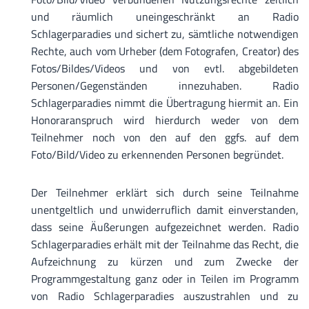
und räumlich uneingeschränkt an Radio
Schlagerparadies und sichert zu, sämtliche notwendigen
Rechte, auch vom Urheber (dem Fotografen, Creator) des
Fotos/Bildes/Videos und von evtl. abgebildeten
Personen/Gegenständen innezuhaben. Radio
Schlagerparadies nimmt die Übertragung hiermit an. Ein
Honoraranspruch wird hierdurch weder von dem
Teilnehmer noch von den auf den ggfs. auf dem
Foto/Bild/Video zu erkennenden Personen begründet.
Der Teilnehmer erklärt sich durch seine Teilnahme
unentgeltlich und unwiderruflich damit einverstanden,
dass seine Äußerungen aufgezeichnet werden. Radio
Schlagerparadies erhält mit der Teilnahme das Recht, die
Aufzeichnung zu kürzen und zum Zwecke der
Programmgestaltung ganz oder in Teilen im Programm
von Radio Schlagerparadies auszustrahlen und zu