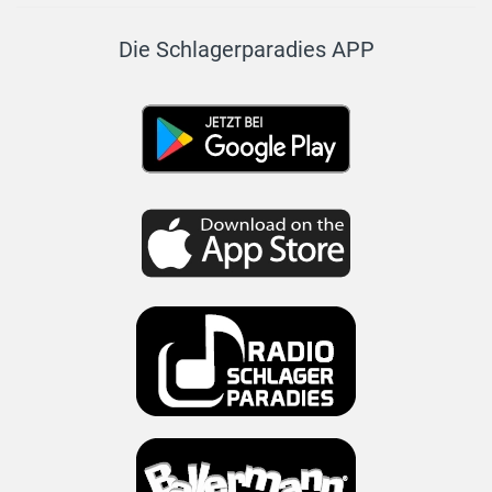
Die Schlagerparadies APP