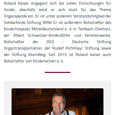
Roland Kaiser engagiert sich bei vielen Einrichtungen für
Kinder, ebenfalls setzt er sich stark für das Thema
Organspende ein. Er ist unter anderem Vorstandsmitglied der
Solidarfonds Stiftung NRW. Er ist außerdem Botschafter des
Kinderhospizes Mitteldeutschland e. V. in Tambach-Dietharz,
der Albert Schweitzer-Kinderdörfer und Familienwerke,
Botschafter der DSO - Deutsche Stiftung
Organtransplantation, der Rudolf Pichlmayr Stiftung sowie
der Stiftung AtemWeg. Seit 2015 ist Roland Kaiser auch
Botschafter von Kinderlachen e. V.