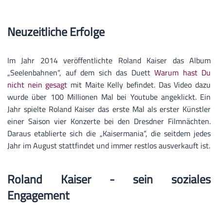
Neuzeitliche Erfolge
Im Jahr 2014 veröffentlichte Roland Kaiser das Album
„Seelenbahnen“, auf dem sich das Duett
Warum hast Du
nicht nein gesagt
mit Maite Kelly befindet. Das Video dazu
wurde über 100 Millionen Mal bei Youtube angeklickt. Ein
Jahr spielte Roland Kaiser das erste Mal als erster Künstler
einer Saison vier Konzerte bei den Dresdner Filmnächten.
Daraus etablierte sich die „Kaisermania“, die seitdem jedes
Jahr im August stattfindet und immer restlos ausverkauft ist.
Roland Kaiser - sein soziales
Engagement