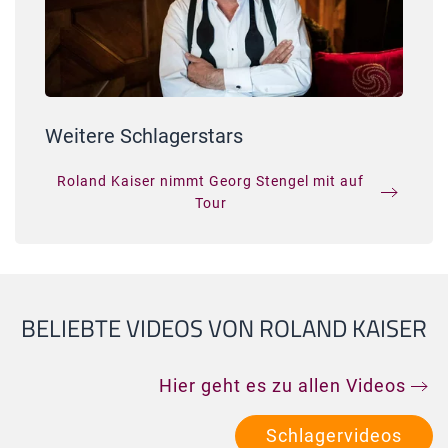
Weitere Schlagerstars
Roland Kaiser nimmt Georg Stengel mit auf
Tour
BELIEBTE VIDEOS VON ROLAND KAISER
Hier geht es zu allen Videos
Schlagervideos