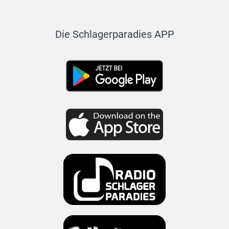
Die Schlagerparadies APP