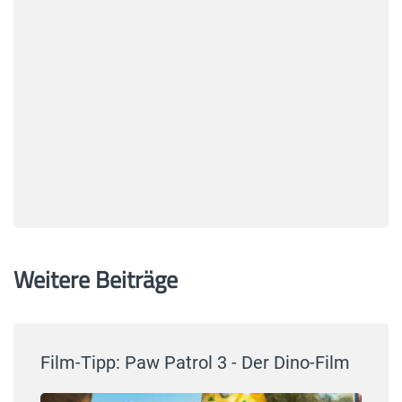
Weitere Beiträge
Film-Tipp: Paw Patrol 3 - Der Dino-Film