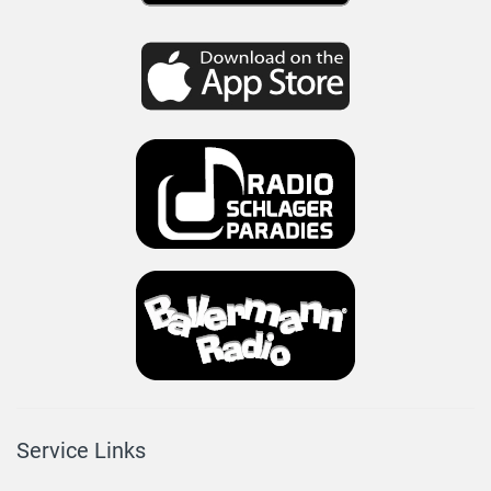
Service Links