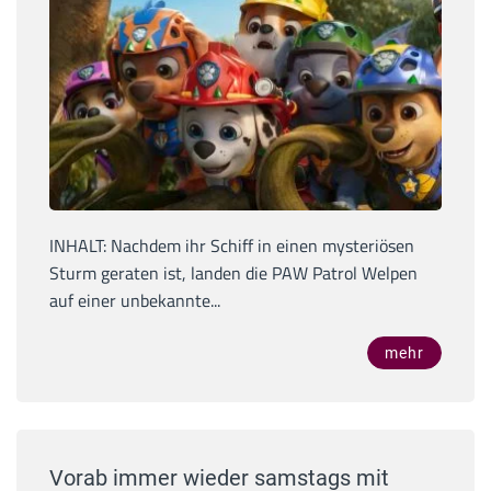
INHALT: Nachdem ihr Schiff in einen mysteriösen
Sturm geraten ist, landen die PAW Patrol Welpen
auf einer unbekannte...
mehr
Vorab immer wieder samstags mit