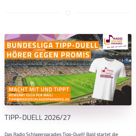
TIPP-DUELL 2026/27
Das Radio Schlagerparadies Tipp-Duell! Bald startet die