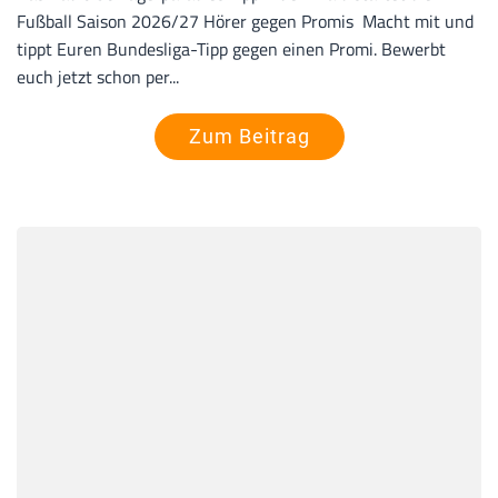
Fußball Saison 2026/27 Hörer gegen Promis Macht mit und
tippt Euren Bundesliga-Tipp gegen einen Promi. Bewerbt
euch jetzt schon per...
Zum Beitrag