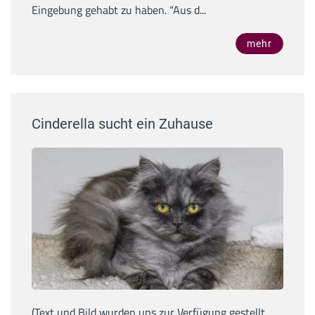
Eingebung gehabt zu haben. “Aus d...
mehr
Cinderella sucht ein Zuhause
(Text und Bild wurden uns zur Verfügung gestellt