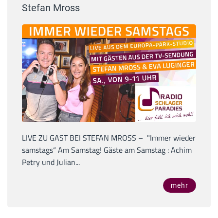
Stefan Mross
LIVE ZU GAST BEI STEFAN MROSS – "Immer wieder
samstags“ Am Samstag! Gäste am Samstag : Achim
Petry und Julian...
mehr