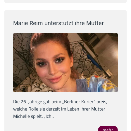
Marie Reim unterstützt ihre Mutter
Die 26-Jährige gab beim „Berliner Kurier“ preis,
welche Rolle sie derzeit im Leben ihrer Mutter
Michelle spielt. „Ich...
mehr