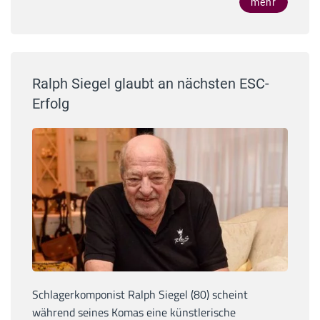
mehr
Ralph Siegel glaubt an nächsten ESC-
Erfolg
Schlagerkomponist Ralph Siegel (80) scheint
während seines Komas eine künstlerische