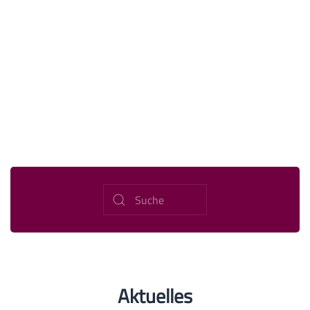
Aktuelles