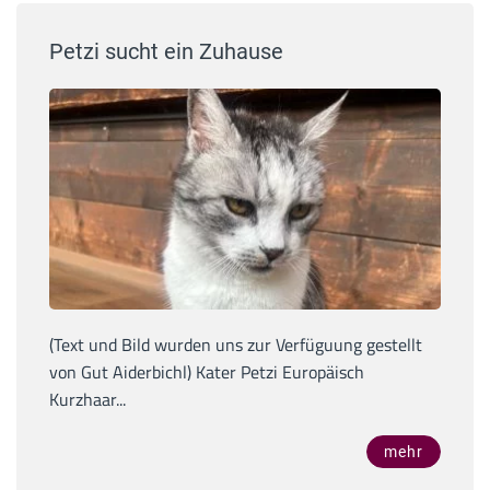
Petzi sucht ein Zuhause
(Text und Bild wurden uns zur Verfüguung gestellt
von Gut Aiderbichl) Kater Petzi Europäisch
Kurzhaar...
mehr