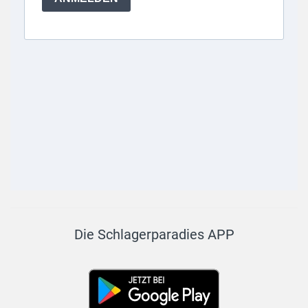
Die Schlagerparadies APP