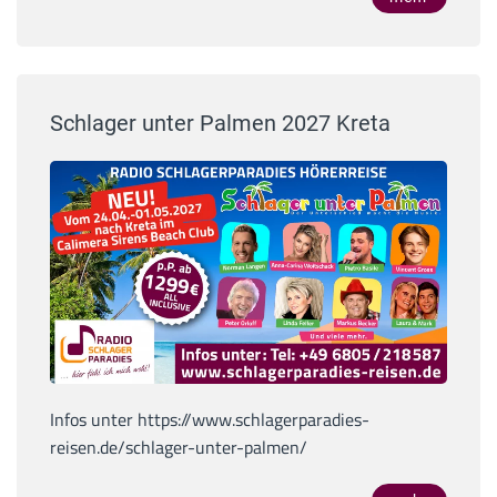
Schlager unter Palmen 2027 Kreta
Infos unter https://www.schlagerparadies-
reisen.de/schlager-unter-palmen/