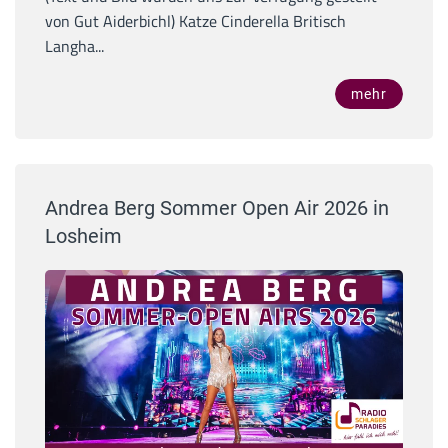
von Gut Aiderbichl) Katze Cinderella Britisch
Langha...
mehr
Andrea Berg Sommer Open Air 2026 in
Losheim