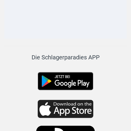
Die Schlagerparadies APP