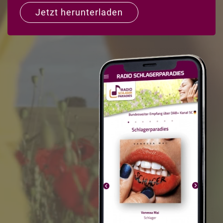
Jetzt herunterladen