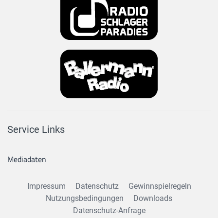
Service Links
Mediadaten
Impressum
Datenschutz
Gewinnspielregeln
Nutzungsbedingungen
Downloads
Datenschutz-Anfrage