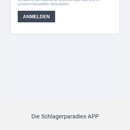
Die Schlagerparadies APP