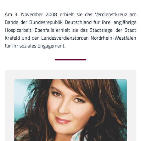
Am 3. November 2008 erhielt sie das Verdienstkreuz am
Bande der Bundesrepublik Deutschland für ihre langjährige
Hospizarbeit. Ebenfalls erhielt sie das Stadtsiegel der Stadt
Krefeld und den Landesverdienstorden Nordrhein-Westfalen
für ihr soziales Engagement.