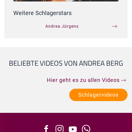
Weitere Schlagerstars
Andrea Jürgens
BELIEBTE VIDEOS VON ANDREA BERG
Hier geht es zu allen Videos
Schlagervideos