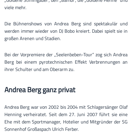
viele mehr.
Die Bühnenshows von Andrea Berg sind spektakulär und
werden immer wieder von DJ Bobo kreiert. Dabei spielt sie in
großen Arenen und Stadien.
Bei der Vorpremiere der „Seelenbeben-Tour“ zog sich Andrea
Berg bei einem pyrotechnischen Effekt Verbrennungen an
ihrer Schulter und am Oberarm zu.
Andrea Berg ganz privat
Andrea Berg war von 2002 bis 2004 mit Schlagersänger Olaf
Henning verheiratet. Seit dem 27. Juni 2007 führt sie eine
Ehe mit dem Sportmanager, Hotelier und Mitgründer der SG
Sonnenhof Großaspach Ulrich Ferber.