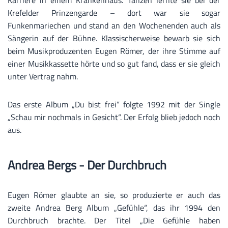
Krefelder Prinzengarde – dort war sie sogar
Funkenmariechen und stand an den Wochenenden auch als
Sängerin auf der Bühne. Klassischerweise bewarb sie sich
beim Musikproduzenten Eugen Römer, der ihre Stimme auf
einer Musikkassette hörte und so gut fand, dass er sie gleich
unter Vertrag nahm.
Das erste Album „Du bist frei“ folgte 1992 mit der Single
„Schau mir nochmals in Gesicht“. Der Erfolg blieb jedoch noch
aus.
Andrea Bergs - Der Durchbruch
Eugen Römer glaubte an sie, so produzierte er auch das
zweite Andrea Berg Album „Gefühle“, das ihr 1994 den
Durchbruch brachte. Der Titel „Die Gefühle haben