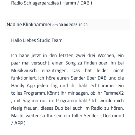
Radio Schlagerparadies ( Hamm / DAB )
Nadine Klinkhammer
am 30.06.2026 10:23
Hallo Liebes Studio Team
Ich habe jetzt in den letzten zwei drei Wochen, ein
paar mal versucht, einen Song zu finden oder ihn bei
Musikwusch einzutragen. Das hat leider nicht
funktioniert. Ich höre euren Sender über DAB und die
Handy App jeden Tag und ihr habt echt immer ein
tolles Programm. Könnt Ihr mir sagen, ob Ihr FemmeX2
, mit Sag mir nur im Programm habt? Ich würde mich
riesig freuen, dieses Duo bei euch im Radio zu hören.
Macht weiter so. Ihr seid ein toller Sender. ( Dortmund
/ APP )