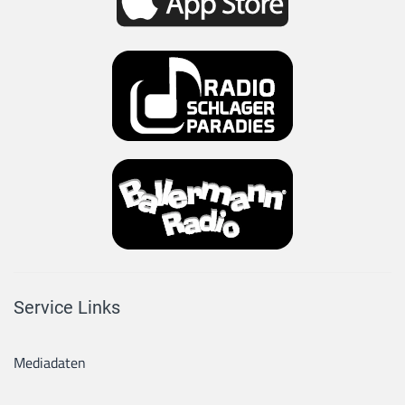
Service Links
Mediadaten