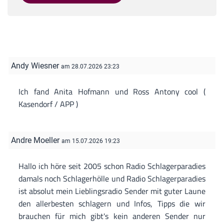
Andy Wiesner
am 28.07.2026 23:23
Ich fand Anita Hofmann und Ross Antony cool (
Kasendorf / APP )
Andre Moeller
am 15.07.2026 19:23
Hallo ich höre seit 2005 schon Radio Schlagerparadies
damals noch Schlagerhölle und Radio Schlagerparadies
ist absolut mein Lieblingsradio Sender mit guter Laune
den allerbesten schlagern und Infos, Tipps die wir
brauchen für mich gibt's kein anderen Sender nur