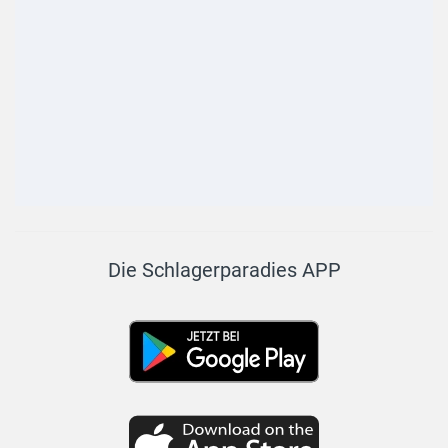
Die Schlagerparadies APP