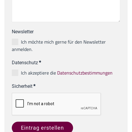
Newsletter
Ich möchte mich gerne für den Newsletter
anmelden.
Datenschutz
*
Ich akzeptiere die
Datenschutzbestimmungen
Sicherheit
*
Eintrag erstellen