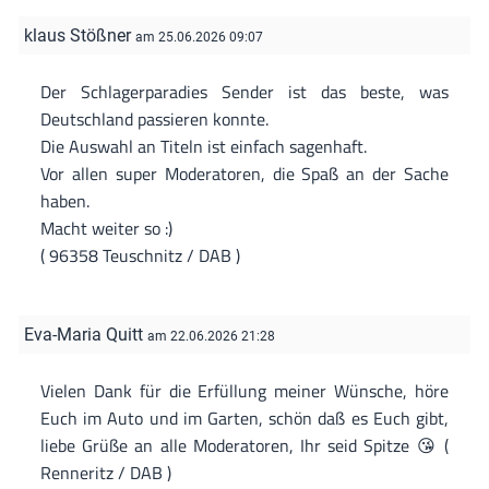
klaus Stößner
am 25.06.2026 09:07
Der Schlagerparadies Sender ist das beste, was
Deutschland passieren konnte.
Die Auswahl an Titeln ist einfach sagenhaft.
Vor allen super Moderatoren, die Spaß an der Sache
haben.
Macht weiter so :)
( 96358 Teuschnitz / DAB )
Eva-Maria Quitt
am 22.06.2026 21:28
Vielen Dank für die Erfüllung meiner Wünsche, höre
Euch im Auto und im Garten, schön daß es Euch gibt,
liebe Grüße an alle Moderatoren, Ihr seid Spitze 😘 (
Renneritz / DAB )