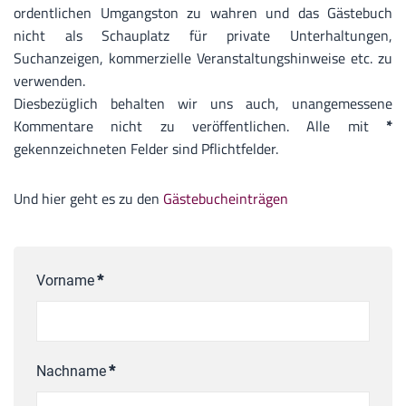
ordentlichen Umgangston zu wahren und das Gästebuch
nicht als Schauplatz für private Unterhaltungen,
Suchanzeigen, kommerzielle Veranstaltungshinweise etc. zu
verwenden.
Diesbezüglich behalten wir uns auch, unangemessene
Kommentare nicht zu veröffentlichen. Alle mit
*
gekennzeichneten Felder sind Pflichtfelder.
Und hier geht es zu den
Gästebucheinträgen
Vorname
*
Nachname
*