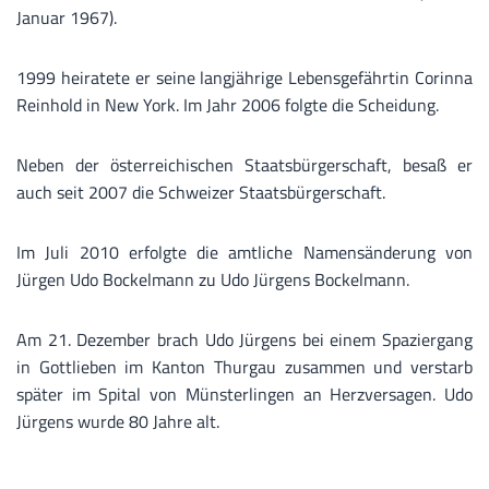
Januar 1967).
1999 heiratete er seine langjährige Lebensgefährtin Corinna
Reinhold in New York. Im Jahr 2006 folgte die Scheidung.
Neben der österreichischen Staatsbürgerschaft, besaß er
auch seit 2007 die Schweizer Staatsbürgerschaft.
Im Juli 2010 erfolgte die amtliche Namensänderung von
Jürgen Udo Bockelmann zu Udo Jürgens Bockelmann.
Am 21. Dezember brach Udo Jürgens bei einem Spaziergang
in Gottlieben im Kanton Thurgau zusammen und verstarb
später im Spital von Münsterlingen an Herzversagen. Udo
Jürgens wurde 80 Jahre alt.