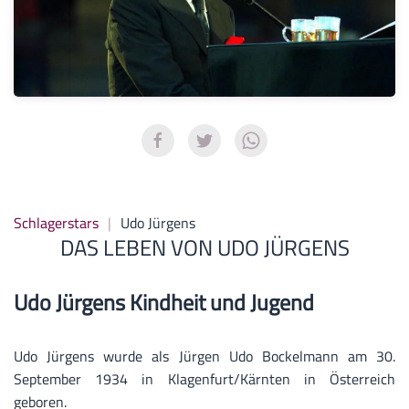
Schlagerstars
Udo Jürgens
DAS LEBEN VON UDO JÜRGENS
Udo Jürgens Kindheit und Jugend
Udo Jürgens wurde als Jürgen Udo Bockelmann am 30.
September 1934 in Klagenfurt/Kärnten in Österreich
geboren.