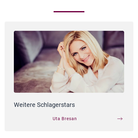
Weitere Schlagerstars
Uta Bresan