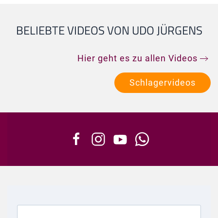
BELIEBTE VIDEOS VON UDO JÜRGENS
Hier geht es zu allen Videos
Schlagervideos