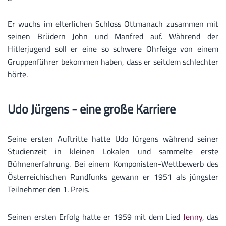
Er wuchs im elterlichen Schloss Ottmanach zusammen mit
seinen Brüdern John und Manfred auf. Während der
Hitlerjugend soll er eine so schwere Ohrfeige von einem
Gruppenführer bekommen haben, dass er seitdem schlechter
hörte.
Udo Jürgens - eine große Karriere
Seine ersten Auftritte hatte Udo Jürgens während seiner
Studienzeit in kleinen Lokalen und sammelte erste
Bühnenerfahrung. Bei einem Komponisten-Wettbewerb des
Österreichischen Rundfunks gewann er 1951 als jüngster
Teilnehmer den 1. Preis.
Seinen ersten Erfolg hatte er 1959 mit dem Lied
Jenny
, das