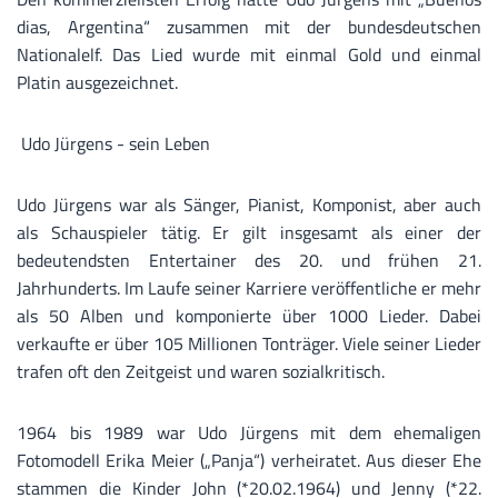
dias, Argentina“ zusammen mit der bundesdeutschen
Nationalelf. Das Lied wurde mit einmal Gold und einmal
Platin ausgezeichnet.
Udo Jürgens - sein Leben
Udo Jürgens war als Sänger, Pianist, Komponist, aber auch
als Schauspieler tätig. Er gilt insgesamt als einer der
bedeutendsten Entertainer des 20. und frühen 21.
Jahrhunderts. Im Laufe seiner Karriere veröffentliche er mehr
als 50 Alben und komponierte über 1000 Lieder. Dabei
verkaufte er über 105 Millionen Tonträger. Viele seiner Lieder
trafen oft den Zeitgeist und waren sozialkritisch.
1964 bis 1989 war Udo Jürgens mit dem ehemaligen
Fotomodell Erika Meier („Panja“) verheiratet. Aus dieser Ehe
stammen die Kinder John (*20.02.1964) und Jenny (*22.