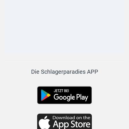
Die Schlagerparadies APP