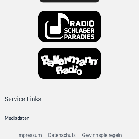
Service Links
Mediadaten
Impressum
Datenschutz
Gewinnspielregeln