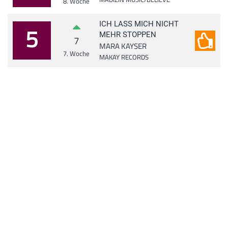
8. Woche
ICH LASS MICH NICHT
5
MEHR STOPPEN
7
MARA KAYSER
7. Woche
MAKAY RECORDS