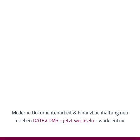
Moderne Dokumentenarbeit & Finanzbuchhaltung neu
erleben
DATEV DMS - jetzt wechseln
- workcentrix