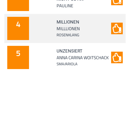
PAULINE
4
MILLIONEN
MILLLIONEN
ROSENKLANG
5
UNZENSIERT
ANNA CARINA WOITSCHACK
SMA/ARIOLA