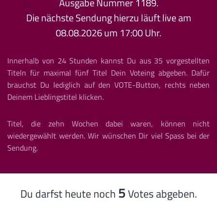
Ausgabe Nummer
1189
.
Die nächste Sendung hierzu läuft live am
08.08.2026 um 17:00 Uhr.
Innerhalb von 24 Stunden kannst Du aus 35 vorgestellten
Titeln für maximal fünf Titel Dein Voteing abgeben. Dafür
brauchst Du lediglich auf den VOTE-Button, rechts neben
Deinem Lieblingstitel klicken.
Titel, die zehn Wochen dabei waren, können nicht
wiedergewählt werden. Wir wünschen Dir viel Spass bei der
Sendung.
5
Du darfst heute noch
Votes abgeben.