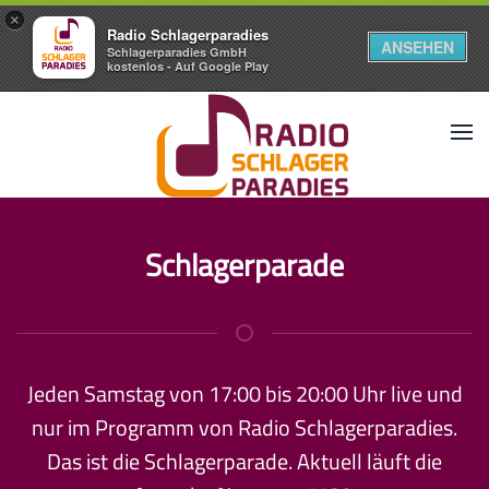
×
Radio Schlagerparadies
ANSEHEN
Schlagerparadies GmbH
kostenlos - Auf Google Play
Schlagerparade
Jeden Samstag von 17:00 bis 20:00 Uhr live und
nur im Programm von Radio Schlagerparadies.
Das ist die Schlagerparade. Aktuell läuft die