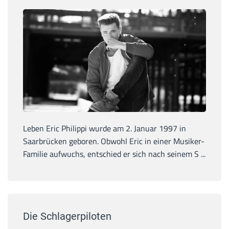
Leben Eric Philippi wurde am 2. Januar 1997 in
Saarbrücken geboren. Obwohl Eric in einer Musiker-
Familie aufwuchs, entschied er sich nach seinem S ...
Die Schlagerpiloten