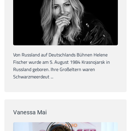
Von Russland auf Deutschlands Bühnen Helene
Fischer wurde am 5. August 1984 Krasnojarsk in
Russland geboren. Ihre Großeltern waren
Schwarzmeerdeut ...
Vanessa Mai