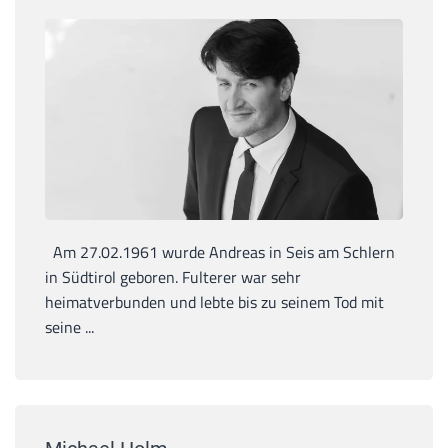
Am 27.02.1961 wurde Andreas in Seis am Schlern
in Südtirol geboren. Fulterer war sehr
heimatverbunden und lebte bis zu seinem Tod mit
seine ...