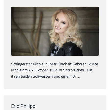
Schlagerstar Nicole in Ihrer Kindheit Geboren wurde
Nicole am 25. Oktober 1964 in Saarbrücken. Mit
ihren beiden Schwestern und einem Br ...
Eric Philippi