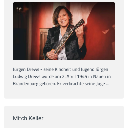
Jürgen Drews - seine Kindheit und Jugend Jürgen
Ludwig Drews wurde am 2. April 1945 in Nauen in
Brandenburg geboren. Er verbrachte seine Juge ...
Mitch Keller