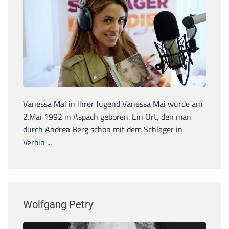
Vanessa Mai in ihrer Jugend Vanessa Mai wurde am
2.Mai 1992 in Aspach geboren. Ein Ort, den man
durch Andrea Berg schon mit dem Schlager in
Verbin ...
Wolfgang Petry