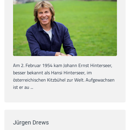
Am 2. Februar 1954 kam Johann Ernst Hinterseer,
besser bekannt als Hansi Hinterseer, im
österreichischen Kitzbühel zur Welt. Aufgewachsen
ist er au ...
Jürgen Drews