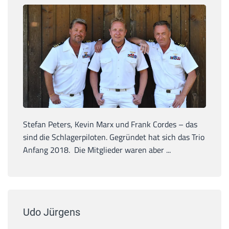
Stefan Peters, Kevin Marx und Frank Cordes – das
sind die Schlagerpiloten. Gegründet hat sich das Trio
Anfang 2018. Die Mitglieder waren aber ...
Udo Jürgens