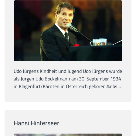
Udo Jürgens Kindheit und Jugend Udo Jürgens wurde
als Jürgen Udo Bockelmann am 30. September 1934
in Klagenfurt/Kärnten in Österreich geboren.&nbs ...
Hansi Hinterseer