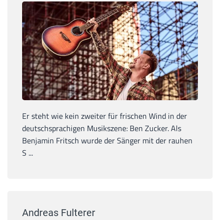
Er steht wie kein zweiter für frischen Wind in der
deutschsprachigen Musikszene: Ben Zucker. Als
Benjamin Fritsch wurde der Sänger mit der rauhen
S ...
Andreas Fulterer