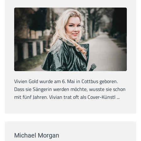
Vivien Gold wurde am 6. Mai in Cottbus geboren.
Dass sie Sängerin werden möchte, wusste sie schon
mit fünf Jahren. Vivian trat oft als Cover-Künstl ...
Michael Morgan