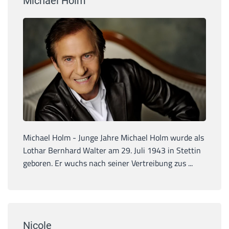
Michael Holm
Michael Holm - Junge Jahre Michael Holm wurde als
Lothar Bernhard Walter am 29. Juli 1943 in Stettin
geboren. Er wuchs nach seiner Vertreibung zus ...
Nicole