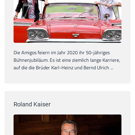
Die Amigos feiern im Jahr 2020 ihr 50-jähriges
Bühnenjubiläum. Es ist eine ziemlich lange Karriere,
auf die die Brüder Karl-Heinz und Bernd Ulrich ...
Roland Kaiser