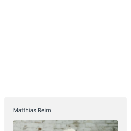
Matthias Reim