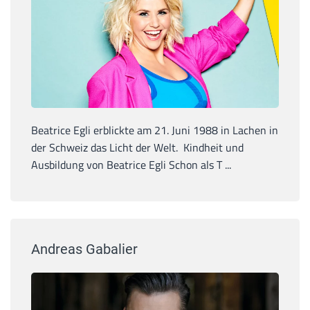
Beatrice Egli erblickte am 21. Juni 1988 in Lachen in
der Schweiz das Licht der Welt. Kindheit und
Ausbildung von Beatrice Egli Schon als T ...
Andreas Gabalier