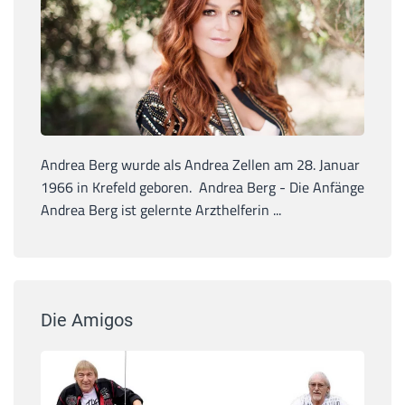
Andrea Berg wurde als Andrea Zellen am 28. Januar
1966 in Krefeld geboren. Andrea Berg - Die Anfänge
Andrea Berg ist gelernte Arzthelferin ...
Die Amigos