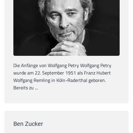
Die Anfänge von Wolfgang Petry Wolfgang Petry
wurde am 22. September 1951 als Franz Hubert
Wolfgang Remling in Köln-Raderthal geboren.
Bereits zu ...
Ben Zucker