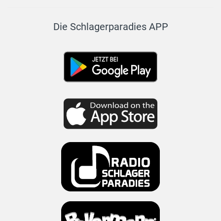
Die Schlagerparadies APP