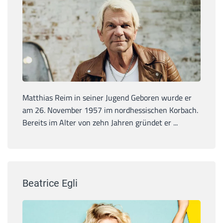
Matthias Reim in seiner Jugend Geboren wurde er
am 26. November 1957 im nordhessischen Korbach.
Bereits im Alter von zehn Jahren gründet er ...
Beatrice Egli