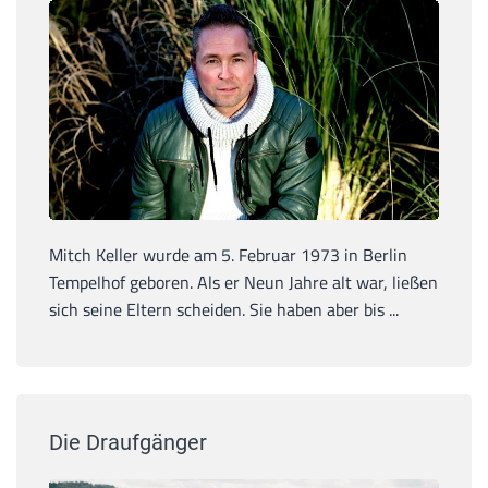
Mitch Keller wurde am 5. Februar 1973 in Berlin
Tempelhof geboren. Als er Neun Jahre alt war, ließen
sich seine Eltern scheiden. Sie haben aber bis ...
Die Draufgänger