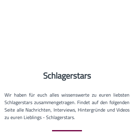
Schlagerstars
Wir haben für euch alles wissenswerte zu euren liebsten
Schlagerstars zusammengetragen. Findet auf den folgenden
Seite alle Nachrichten, Interviews, Hintergründe und Videos
zu euren Lieblings - Schlagerstars.