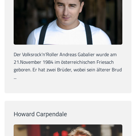
Der Volksrock'n'Roller Andreas Gabalier wurde am
21.November 1984 im österreichischen Friesach
geboren. Er hat zwei Brüder, wobei sein älterer Brud
...
Howard Carpendale