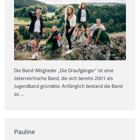
Die Band-Mitglieder „Die Draufgänger“ ist eine
österreichische Band, die sich bereits 2001 als
Jugendband gründete. Anfänglich bestand die Band
au ...
Pauline