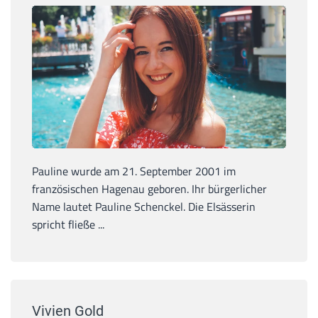
Pauline wurde am 21. September 2001 im
französischen Hagenau geboren. Ihr bürgerlicher
Name lautet Pauline Schenckel. Die Elsässerin
spricht fließe ...
Vivien Gold