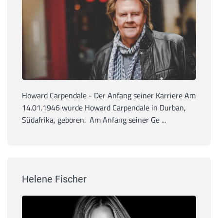
Howard Carpendale - Der Anfang seiner Karriere Am
14.01.1946 wurde Howard Carpendale in Durban,
Südafrika, geboren. Am Anfang seiner Ge ...
Helene Fischer