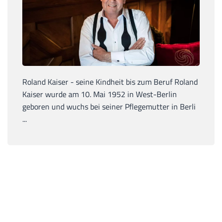
Roland Kaiser - seine Kindheit bis zum Beruf Roland
Kaiser wurde am 10. Mai 1952 in West-Berlin
geboren und wuchs bei seiner Pflegemutter in Berli
...