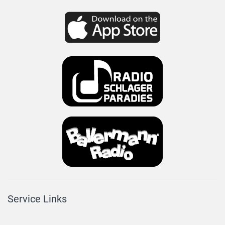
Service Links