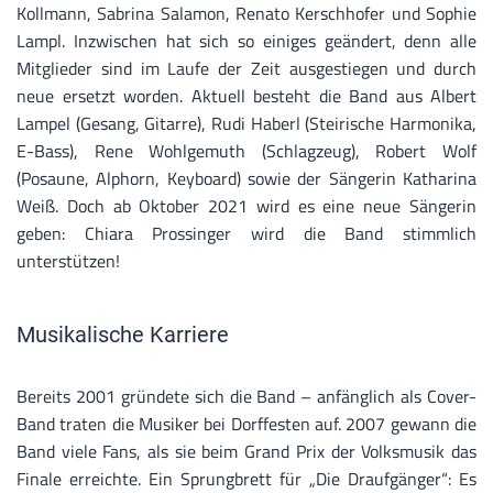
Kollmann, Sabrina Salamon, Renato Kerschhofer und Sophie
Lampl. Inzwischen hat sich so einiges geändert, denn alle
Mitglieder sind im Laufe der Zeit ausgestiegen und durch
neue ersetzt worden. Aktuell besteht die Band aus Albert
Lampel (Gesang, Gitarre), Rudi Haberl (Steirische Harmonika,
E-Bass), Rene Wohlgemuth (Schlagzeug), Robert Wolf
(Posaune, Alphorn, Keyboard) sowie der Sängerin Katharina
Weiß. Doch ab Oktober 2021 wird es eine neue Sängerin
geben: Chiara Prossinger wird die Band stimmlich
unterstützen!
Musikalische Karriere
Bereits 2001 gründete sich die Band – anfänglich als Cover-
Band traten die Musiker bei Dorffesten auf. 2007 gewann die
Band viele Fans, als sie beim Grand Prix der Volksmusik das
Finale erreichte. Ein Sprungbrett für „Die Draufgänger“: Es