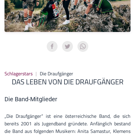
Schlagerstars
Die Draufgänger
DAS LEBEN VON DIE DRAUFGÄNGER
Die Band-Mitglieder
„Die Draufgänger“ ist eine österreichische Band, die sich
bereits 2001 als Jugendband gründete. Anfänglich bestand
die Band aus folgenden Musikern: Anita Samastur, Klemens