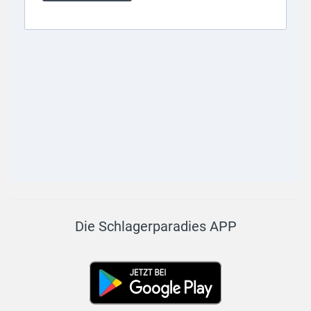
Die Schlagerparadies APP