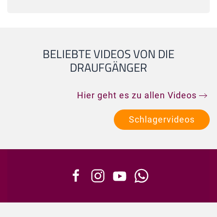
BELIEBTE VIDEOS VON DIE
DRAUFGÄNGER
Hier geht es zu allen Videos
Schlagervideos