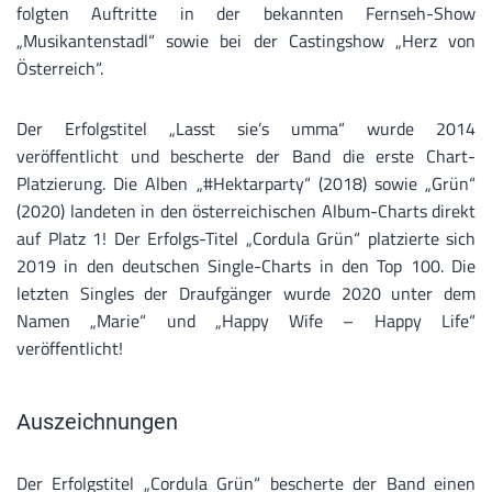
folgten Auftritte in der bekannten Fernseh-Show
„Musikantenstadl“ sowie bei der Castingshow „Herz von
Österreich“.
Der Erfolgstitel „Lasst sie’s umma“ wurde 2014
veröffentlicht und bescherte der Band die erste Chart-
Platzierung. Die Alben „#Hektarparty“ (2018) sowie „Grün“
(2020) landeten in den österreichischen Album-Charts direkt
auf Platz 1! Der Erfolgs-Titel „Cordula Grün“ platzierte sich
2019 in den deutschen Single-Charts in den Top 100. Die
letzten Singles der Draufgänger wurde 2020 unter dem
Namen „Marie“ und „Happy Wife – Happy Life“
veröffentlicht!
Auszeichnungen
Der Erfolgstitel „Cordula Grün“ bescherte der Band einen