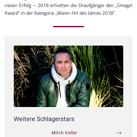
riesen Erfolg – 2019 erhielten die Draufgänger den „Smago!
Award“ in der Kategorie „Wiesn-Hit des Jahres 2018“.
Weitere Schlagerstars
Mitch Keller