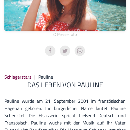
© Pressefoto
Schlagerstars
Pauline
DAS LEBEN VON PAULINE
Pauline wurde am 21. September 2001 im französischen
Hagenau geboren. Ihr bürgerlicher Name lautet Pauline
Schenckel. Die Elsässerin spricht fließend Deutsch und
Französisch. Pauline wuchs mit der Musik auf. Ihr Vater