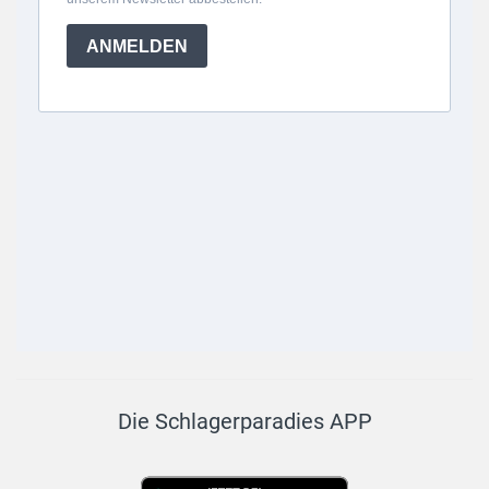
Die Schlagerparadies APP