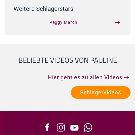
Weitere Schlagerstars
Peggy March
BELIEBTE VIDEOS VON PAULINE
Hier geht es zu allen Videos
Schlagervideos