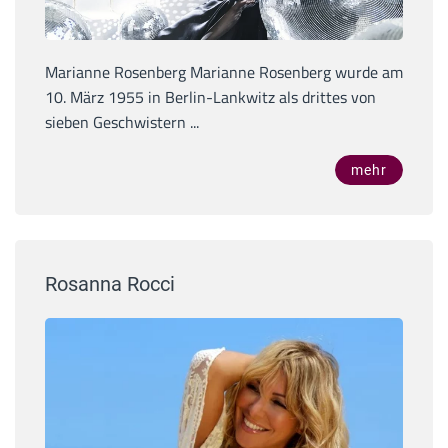
Marianne Rosenberg Marianne Rosenberg wurde am
10. März 1955 in Berlin-Lankwitz als drittes von
sieben Geschwistern ...
mehr
Rosanna Rocci