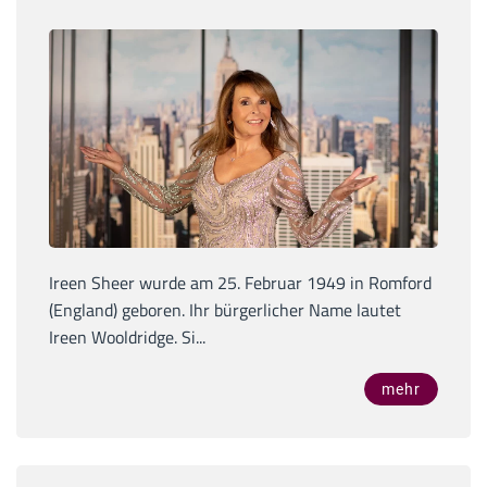
Ireen Sheer wurde am 25. Februar 1949 in Romford
(England) geboren. Ihr bürgerlicher Name lautet
Ireen Wooldridge. Si...
mehr