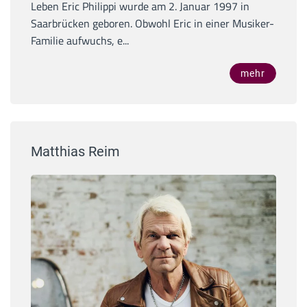
Leben Eric Philippi wurde am 2. Januar 1997 in
Saarbrücken geboren. Obwohl Eric in einer Musiker-
Familie aufwuchs, e...
mehr
Matthias Reim