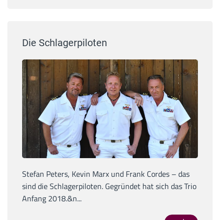
Die Schlagerpiloten
Stefan Peters, Kevin Marx und Frank Cordes – das
sind die Schlagerpiloten. Gegründet hat sich das Trio
Anfang 2018.&n...