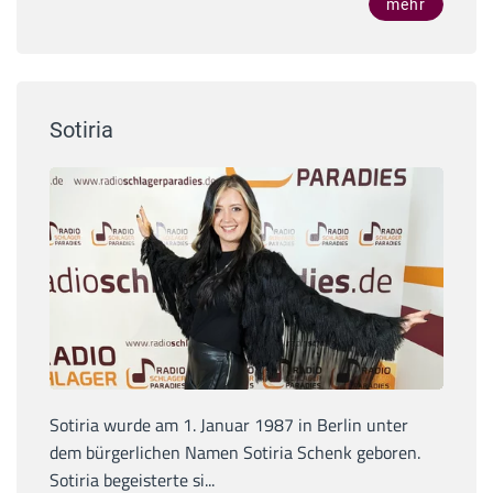
mehr
Sotiria
Sotiria wurde am 1. Januar 1987 in Berlin unter
dem bürgerlichen Namen Sotiria Schenk geboren.
Sotiria begeisterte si...