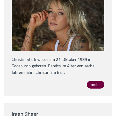
Christin Stark wurde am 21. Oktober 1989 in
Gadebusch geboren. Bereits im Alter von sechs
Jahren nahm Christin am Bal...
mehr
Ireen Sheer