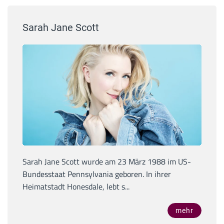
Sarah Jane Scott
Sarah Jane Scott wurde am 23 März 1988 im US-
Bundesstaat Pennsylvania geboren. In ihrer
Heimatstadt Honesdale, lebt s...
mehr