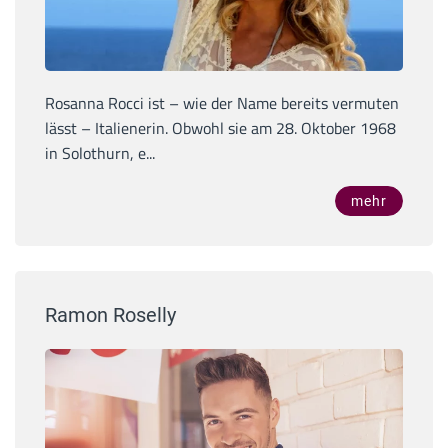
Rosanna Rocci ist – wie der Name bereits vermuten
lässt – Italienerin. Obwohl sie am 28. Oktober 1968
in Solothurn, e...
mehr
Ramon Roselly