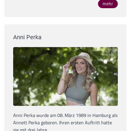
mehr
Anni Perka
Anni Perka wurde am 08. März 1989 in Hamburg als
Annett Perka geboren. Ihren ersten Auftritt hatte
sie mit drei Jahre...