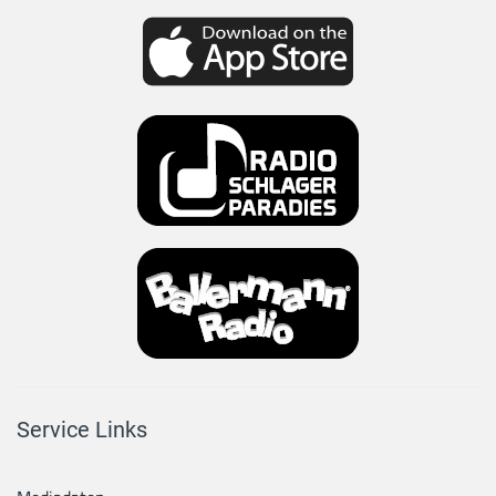
Service Links