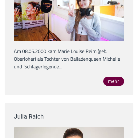
Am 08.05.2000 kam Marie Louise Reim (geb.
Oberloher) als Tochter von Balladenqueen Michelle
und Schlagerlegende...
mehr
Julia Raich