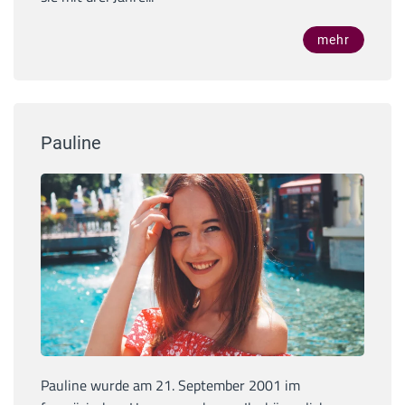
mehr
Pauline
Pauline wurde am 21. September 2001 im