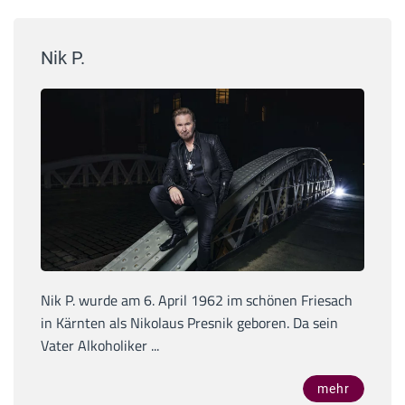
Nik P.
Nik P. wurde am 6. April 1962 im schönen Friesach
in Kärnten als Nikolaus Presnik geboren. Da sein
Vater Alkoholiker ...
mehr