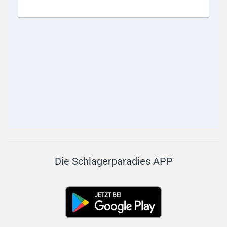
Die Schlagerparadies APP