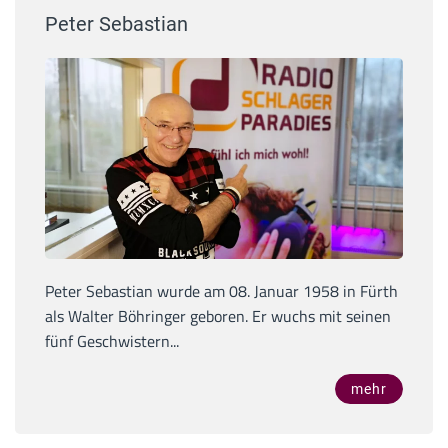
Peter Sebastian
Peter Sebastian wurde am 08. Januar 1958 in Fürth
als Walter Böhringer geboren. Er wuchs mit seinen
fünf Geschwistern...
mehr