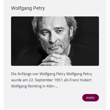
Wolfgang Petry
Die Anfänge von Wolfgang Petry Wolfgang Petry
wurde am 22. September 1951 als Franz Hubert
Wolfgang Remling in Köln-...
mehr