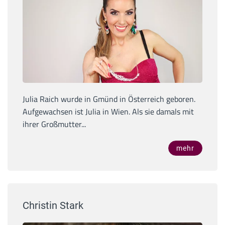
Julia Raich wurde in Gmünd in Österreich geboren.
Aufgewachsen ist Julia in Wien. Als sie damals mit
ihrer Großmutter...
mehr
Christin Stark