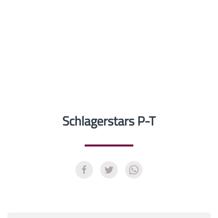
Schlagerstars P-T