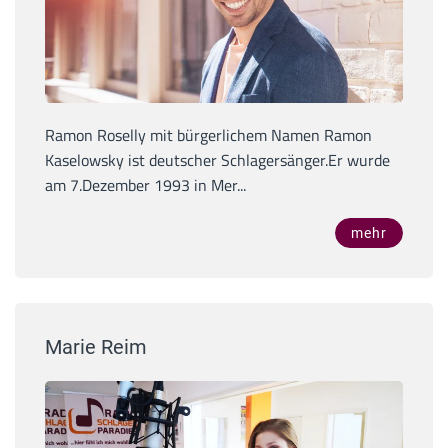
Ramon Roselly mit bürgerlichem Namen Ramon
Kaselowsky ist deutscher Schlagersänger.Er wurde
am 7.Dezember 1993 in Mer...
mehr
Marie Reim