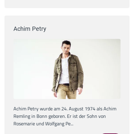
Achim Petry
Achim Petry wurde am 24. August 1974 als Achim
Remling in Bonn geboren. Er ist der Sohn von
Rosemarie und Wolfgang Pe...