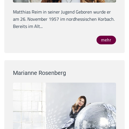
Matthias Reim in seiner Jugend Geboren wurde er
am 26. November 1957 im nordhessischen Korbach.
Bereits im Alt...
mehr
Marianne Rosenberg