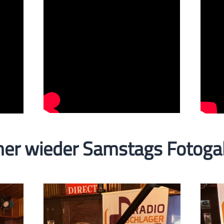
er wieder Samstags Fotogal