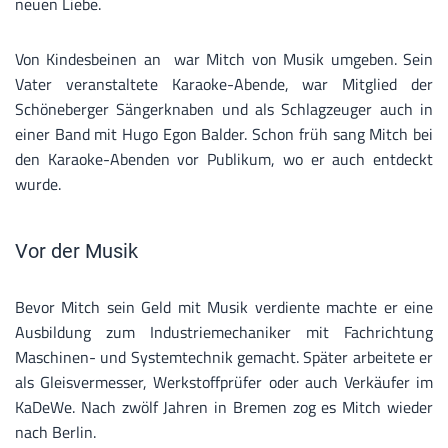
neuen Liebe.
Von Kindesbeinen an war Mitch von Musik umgeben. Sein
Vater veranstaltete Karaoke-Abende, war Mitglied der
Schöneberger Sängerknaben und als Schlagzeuger auch in
einer Band mit Hugo Egon Balder. Schon früh sang Mitch bei
den Karaoke-Abenden vor Publikum, wo er auch entdeckt
wurde.
Vor der Musik
Bevor Mitch sein Geld mit Musik verdiente machte er eine
Ausbildung zum Industriemechaniker mit Fachrichtung
Maschinen- und Systemtechnik gemacht. Später arbeitete er
als Gleisvermesser, Werkstoffprüfer oder auch Verkäufer im
KaDeWe. Nach zwölf Jahren in Bremen zog es Mitch wieder
nach Berlin.