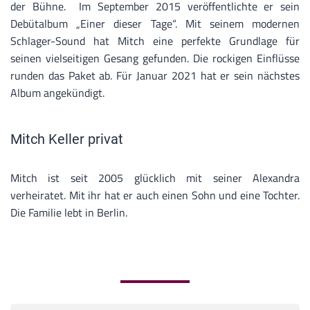
der Bühne. Im September 2015 veröffentlichte er sein
Debütalbum „Einer dieser Tage“. Mit seinem modernen
Schlager-Sound hat Mitch eine perfekte Grundlage für
seinen vielseitigen Gesang gefunden. Die rockigen Einflüsse
runden das Paket ab. Für Januar 2021 hat er sein nächstes
Album angekündigt.
Mitch Keller privat
Mitch ist seit 2005 glücklich mit seiner Alexandra
verheiratet. Mit ihr hat er auch einen Sohn und eine Tochter.
Die Familie lebt in Berlin.