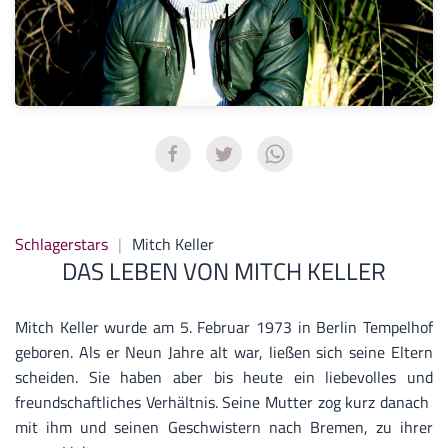
Schlagerstars
Mitch Keller
DAS LEBEN VON MITCH KELLER
Mitch Keller wurde am 5. Februar 1973 in Berlin Tempelhof
geboren. Als er Neun Jahre alt war, ließen sich seine Eltern
scheiden. Sie haben aber bis heute ein liebevolles und
freundschaftliches Verhältnis. Seine Mutter zog kurz danach
mit ihm und seinen Geschwistern nach Bremen, zu ihrer