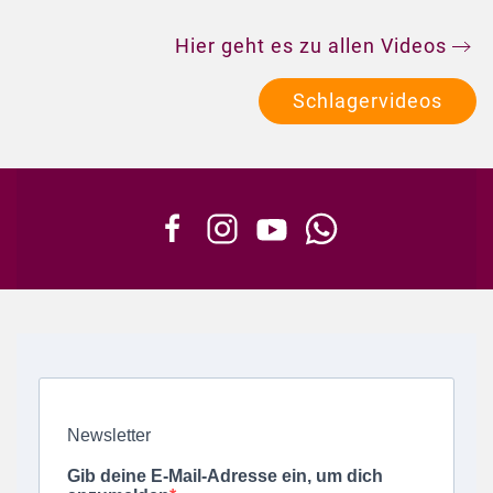
Hier geht es zu allen Videos
Schlagervideos