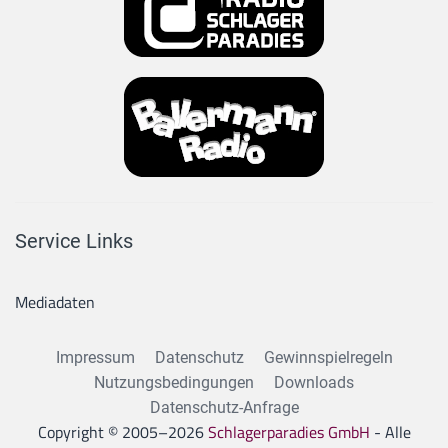
Service Links
Mediadaten
Impressum
Datenschutz
Gewinnspielregeln
Nutzungsbedingungen
Downloads
Datenschutz-Anfrage
Copyright © 2005–
2026
Schlagerparadies GmbH
- Alle