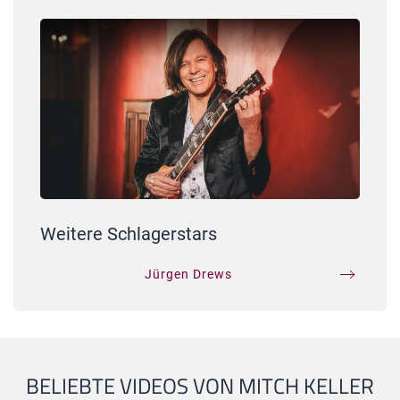
Weitere Schlagerstars
Jürgen Drews
BELIEBTE VIDEOS VON MITCH KELLER