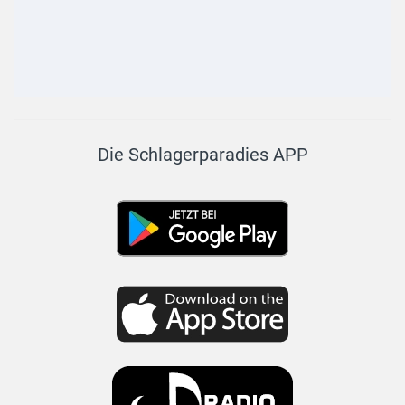
Die Schlagerparadies APP