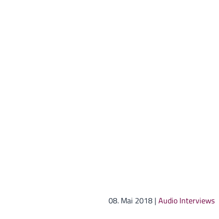
08. Mai 2018
|
Audio Interviews