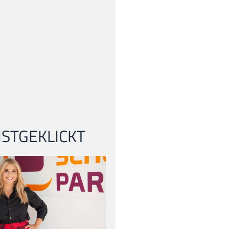
STGEKLICKT