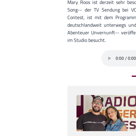
Mary Roos ist derzeit sehr besc
Song-- der TV Sendung bei VOX
Contest, ist mit dem Programm
deutschlandweit unterwegs und
Abenteuer Unvernunft-- veröffen
im Studio besucht.