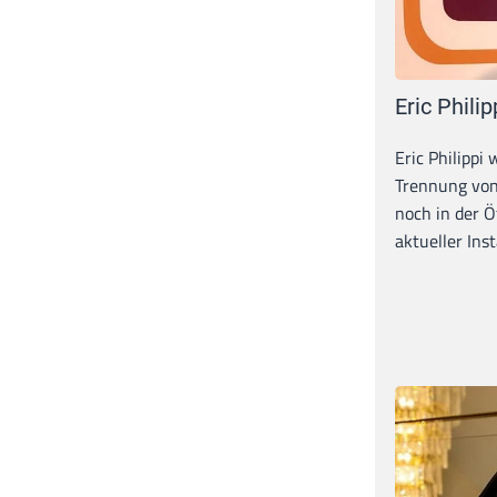
Eric Philip
Eric Philippi 
Trennung von
noch in der Ö
aktueller Inst