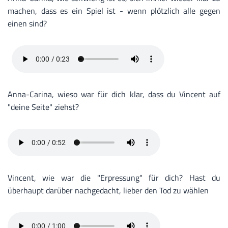
machen, dass es ein Spiel ist - wenn plötzlich alle gegen
einen sind?
Anna-Carina, wieso war für dich klar, dass du Vincent auf
"deine Seite" ziehst?
Vincent, wie war die "Erpressung" für dich? Hast du
überhaupt darüber nachgedacht, lieber den Tod zu wählen