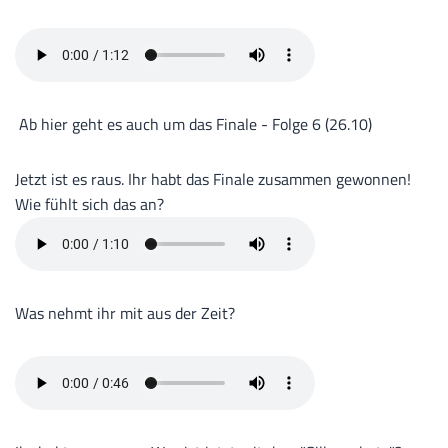
Ab hier geht es auch um das Finale - Folge 6 (26.10)
Jetzt ist es raus. Ihr habt das Finale zusammen gewonnen!
Wie fühlt sich das an?
Was nehmt ihr mit aus der Zeit?