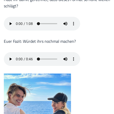
schlägt?
Euer Fazit: Würdet ihrs nochmal machen?