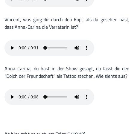
Vincent, was ging dir durch den Kopf, als du gesehen hast,
dass Anna-Carina die Verräterin ist?
Anna-Carina, du hast in der Show gesagt, du lässt dir den
"Dolch der Freundschaft" als Tattoo stechen. Wie siehts aus?