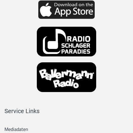
Service Links
Mediadaten