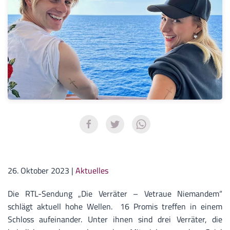
26. Oktober 2023
|
Aktuelles
Die RTL-Sendung „Die Verräter – Vetraue Niemandem“
schlägt aktuell hohe Wellen. 16 Promis treffen in einem
Schloss aufeinander. Unter ihnen sind drei Verräter, die