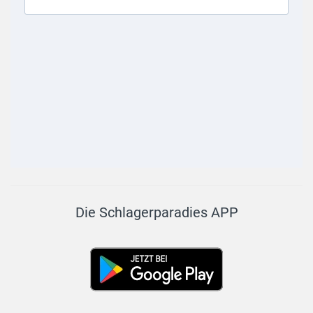
Die Schlagerparadies APP