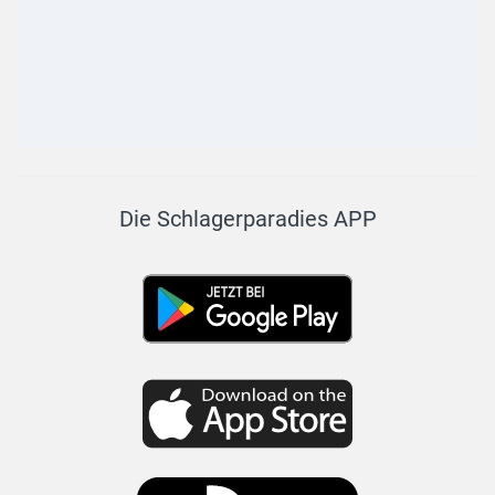
Die Schlagerparadies APP