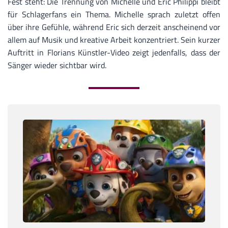
Fest steht: Die Trennung von Michelle und Eric Philippi bleibt
für Schlagerfans ein Thema. Michelle sprach zuletzt offen
über ihre Gefühle, während Eric sich derzeit anscheinend vor
allem auf Musik und kreative Arbeit konzentriert. Sein kurzer
Auftritt in Florians Künstler-Video zeigt jedenfalls, dass der
Sänger wieder sichtbar wird.