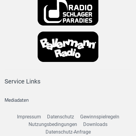
Service Links
Mediadaten
Impressum
Datenschutz
Gewinnspielregeln
Nutzungsbedingungen
Downloads
Datenschutz-Anfrage