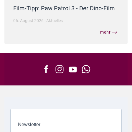
Film-Tipp: Paw Patrol 3 - Der Dino-Film
06. August 2026
|
Aktuelles
mehr