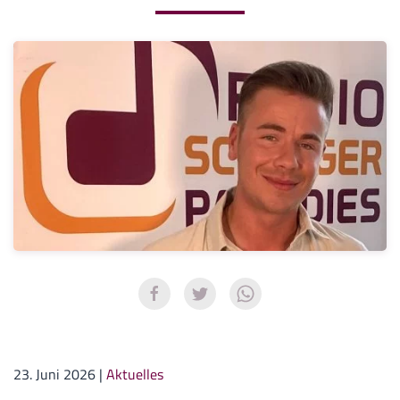
23. Juni 2026
|
Aktuelles