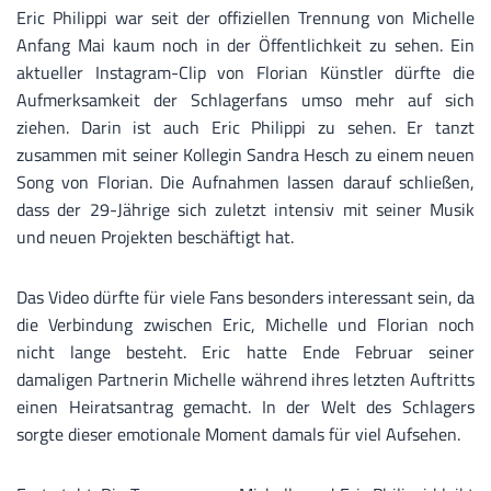
Eric Philippi war seit der offiziellen Trennung von Michelle
Anfang Mai kaum noch in der Öffentlichkeit zu sehen. Ein
aktueller Instagram-Clip von Florian Künstler dürfte die
Aufmerksamkeit der Schlagerfans umso mehr auf sich
ziehen. Darin ist auch Eric Philippi zu sehen. Er tanzt
zusammen mit seiner Kollegin Sandra Hesch zu einem neuen
Song von Florian. Die Aufnahmen lassen darauf schließen,
dass der 29-Jährige sich zuletzt intensiv mit seiner Musik
und neuen Projekten beschäftigt hat.
Das Video dürfte für viele Fans besonders interessant sein, da
die Verbindung zwischen Eric, Michelle und Florian noch
nicht lange besteht. Eric hatte Ende Februar seiner
damaligen Partnerin Michelle während ihres letzten Auftritts
einen Heiratsantrag gemacht. In der Welt des Schlagers
sorgte dieser emotionale Moment damals für viel Aufsehen.