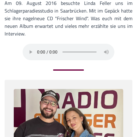
Am 09. August 2016 besuchte Linda Feller uns im
Schlagerparadiesstudio in Saarbrücken. Mit im Gepäck hatte
sie ihre nagelneue CD "Frischer Wind". Was euch mit dem
neuen Album erwartet und vieles mehr erzählte sie uns im
Interview.