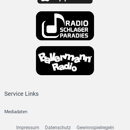
Service Links
Mediadaten
Impressum
Datenschutz
Gewinnspielregeln