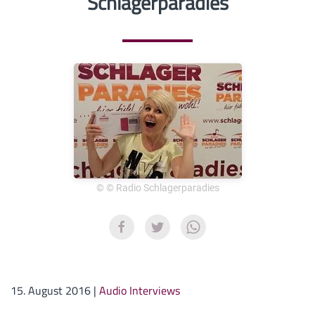
Schlagerparadies
© © Radio Schlagerparadies
15. August 2016
|
Audio Interviews