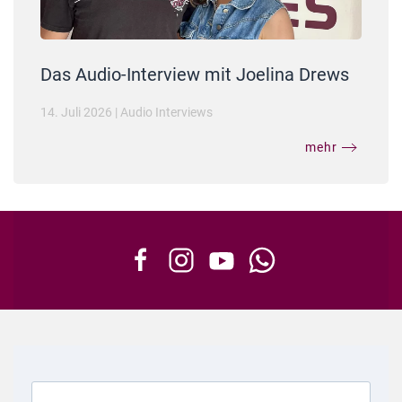
Das Audio-Interview mit Joelina Drews
14. Juli 2026
|
Audio Interviews
mehr