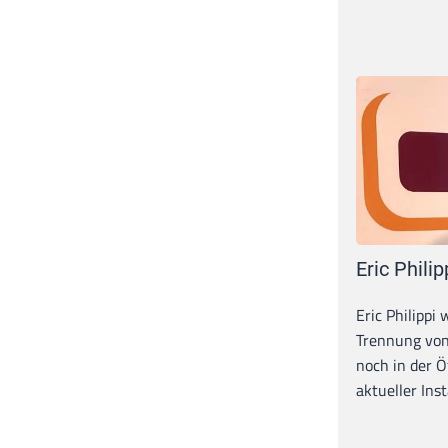
Eric Philip
Eric Philippi 
Trennung von
noch in der Ö
aktueller Inst