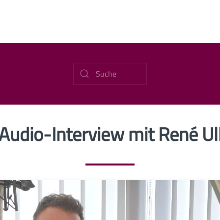
Audio-Interview mit René Ul