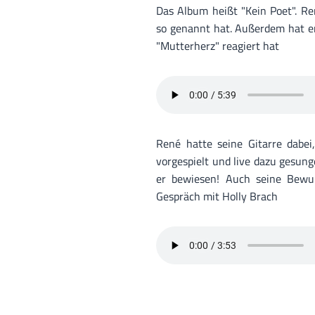
Das Album heißt "Kein Poet". Re
so genannt hat. Außerdem hat er
"Mutterherz" reagiert hat
René hatte seine Gitarre dabei
vorgespielt und live dazu gesung
er bewiesen! Auch seine Bew
Gespräch mit Holly Brach