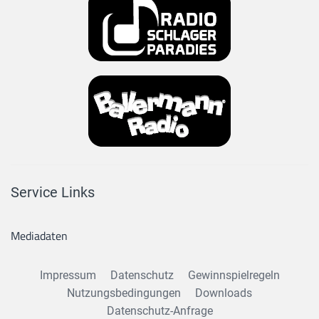
Service Links
Mediadaten
Impressum
Datenschutz
Gewinnspielregeln
Nutzungsbedingungen
Downloads
Datenschutz-Anfrage