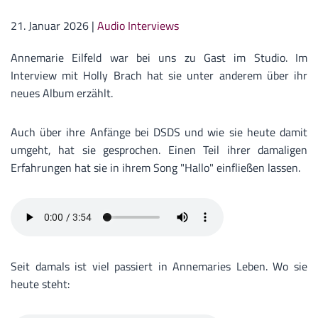
21. Januar 2026
|
Audio Interviews
Annemarie Eilfeld war bei uns zu Gast im Studio. Im
Interview mit Holly Brach hat sie unter anderem über ihr
neues Album erzählt.
Auch über ihre Anfänge bei DSDS und wie sie heute damit
umgeht, hat sie gesprochen. Einen Teil ihrer damaligen
Erfahrungen hat sie in ihrem Song "Hallo" einfließen lassen.
Seit damals ist viel passiert in Annemaries Leben. Wo sie
heute steht: