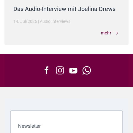
Das Audio-Interview mit Joelina Drews
14. Juli 2026
|
Audio Interviews
mehr