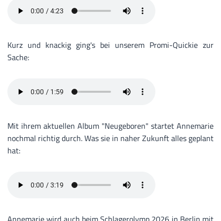
Kurz und knackig ging's bei unserem Promi-Quickie zur
Sache:
Mit ihrem aktuellen Album "Neugeboren" startet Annemarie
nochmal richtig durch. Was sie in naher Zukunft alles geplant
hat:
Annemarie wird auch beim Schlagerolymp 2026 in Berlin mit