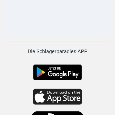
Die Schlagerparadies APP