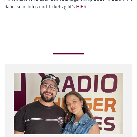
dabei sein. Infos und Tickets gibt's
HIER
.