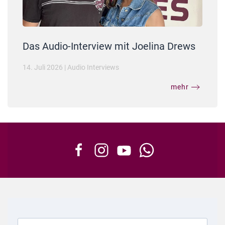
Das Audio-Interview mit Joelina Drews
14. Juli 2026
|
Audio Interviews
mehr