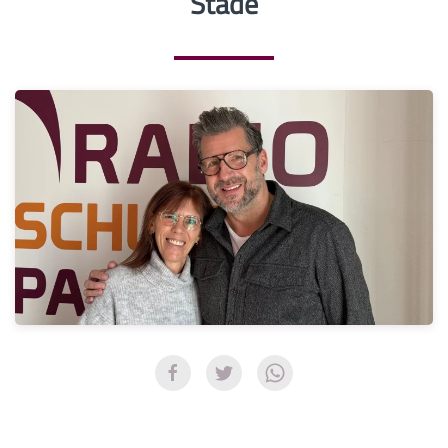
Stade