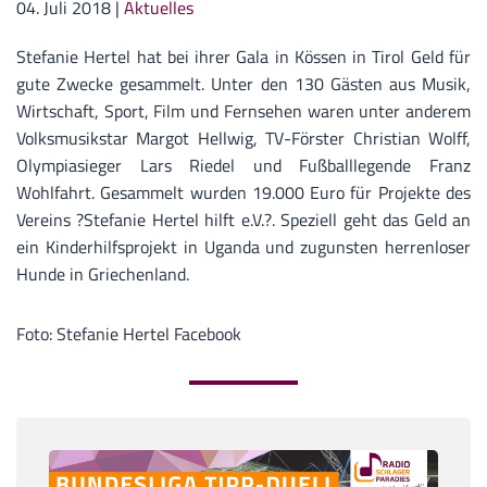
04. Juli 2018
|
Aktuelles
Stefanie Hertel hat bei ihrer Gala in Kössen in Tirol Geld für
gute Zwecke gesammelt. Unter den 130 Gästen aus Musik,
Wirtschaft, Sport, Film und Fernsehen waren unter anderem
Volksmusikstar Margot Hellwig, TV-Förster Christian Wolff,
Olympiasieger Lars Riedel und Fußballlegende Franz
Wohlfahrt. Gesammelt wurden 19.000 Euro für Projekte des
Vereins ?Stefanie Hertel hilft e.V.?. Speziell geht das Geld an
ein Kinderhilfsprojekt in Uganda und zugunsten herrenloser
Hunde in Griechenland.
Foto: Stefanie Hertel Facebook