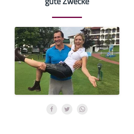
gute Zwecke