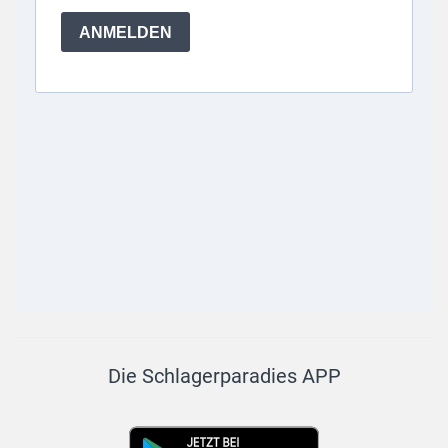
Die Schlagerparadies APP