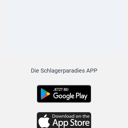
Die Schlagerparadies APP