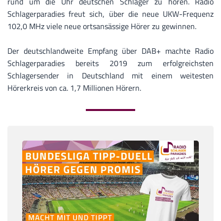
rund um die Uhr deutschen Schlager zu hören. Radio
Schlagerparadies freut sich, über die neue UKW-Frequenz
102,0 MHz viele neue ortsansässige Hörer zu gewinnen.
Der deutschlandweite Empfang über DAB+ machte Radio
Schlagerparadies bereits 2019 zum erfolgreichsten
Schlagersender in Deutschland mit einem weitesten
Hörerkreis von ca. 1,7 Millionen Hörern.