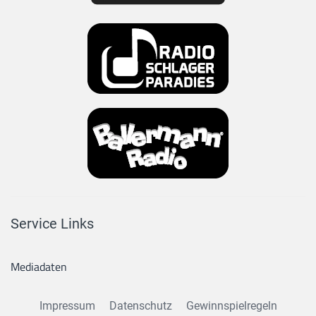
Service Links
Mediadaten
Impressum
Datenschutz
Gewinnspielregeln