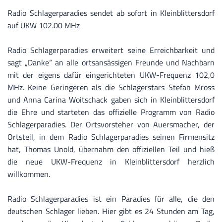
Radio Schlagerparadies sendet ab sofort in Kleinblittersdorf
auf UKW 102.00 MHz
Radio Schlagerparadies erweitert seine Erreichbarkeit und
sagt „Danke“ an alle ortsansässigen Freunde und Nachbarn
mit der eigens dafür eingerichteten UKW-Frequenz 102,0
MHz. Keine Geringeren als die Schlagerstars Stefan Mross
und Anna Carina Woitschack gaben sich in Kleinblittersdorf
die Ehre und starteten das offizielle Programm von Radio
Schlagerparadies. Der Ortsvorsteher von Auersmacher, der
Ortsteil, in dem Radio Schlagerparadies seinen Firmensitz
hat, Thomas Unold, übernahm den offiziellen Teil und hieß
die neue UKW-Frequenz in Kleinblittersdorf herzlich
willkommen.
Radio Schlagerparadies ist ein Paradies für alle, die den
deutschen Schlager lieben. Hier gibt es 24 Stunden am Tag,