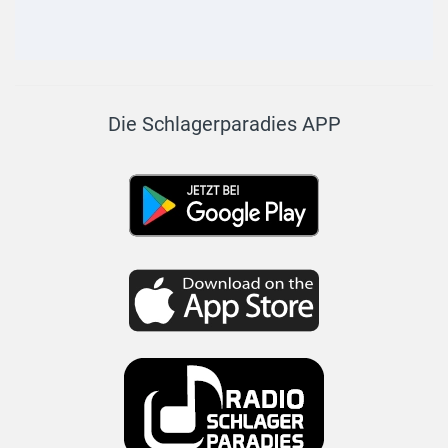
Die Schlagerparadies APP