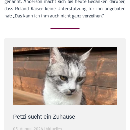
genannt. Anderson macht sich bis heute Gedanken darüber,
dass Roland Kaiser keine Unterstützung für ihn angeboten
hat: „Das kann ich ihm auch nicht ganz verzeihen.“
Petzi sucht ein Zuhause
05. August 2026
|
Aktuelles