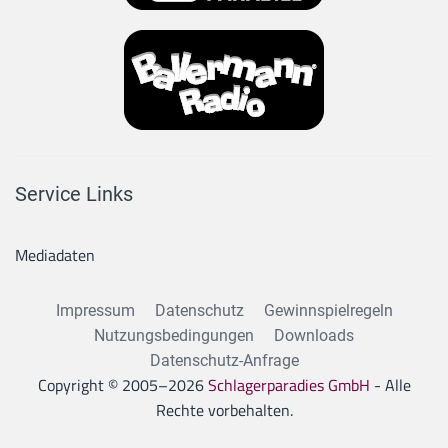
Service Links
Mediadaten
Impressum
Datenschutz
Gewinnspielregeln
Nutzungsbedingungen
Downloads
Datenschutz-Anfrage
Copyright © 2005–
2026
Schlagerparadies GmbH
- Alle
Rechte vorbehalten.