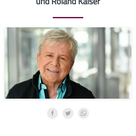
und Roland Kaiser