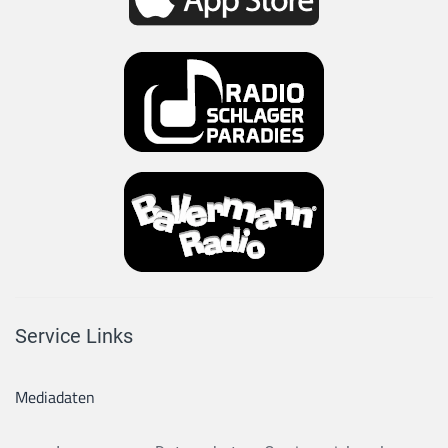
Service Links
Mediadaten