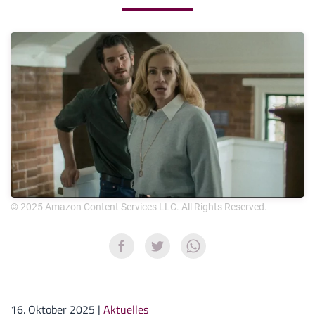
© 2025 Amazon Content Services LLC. All Rights Reserved.
16. Oktober 2025
|
Aktuelles