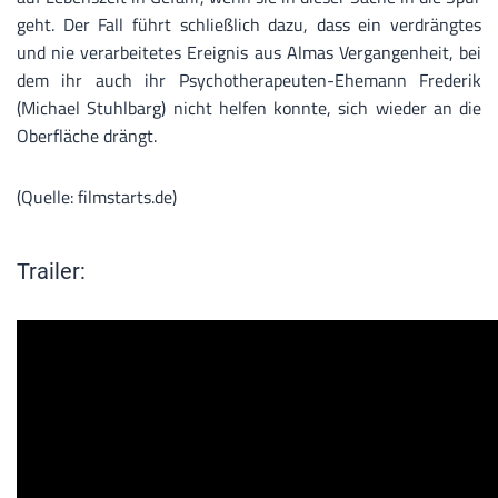
geht. Der Fall führt schließlich dazu, dass ein verdrängtes
und nie verarbeitetes Ereignis aus Almas Vergangenheit, bei
dem ihr auch ihr Psychotherapeuten-Ehemann Frederik
(Michael Stuhlbarg) nicht helfen konnte, sich wieder an die
Oberfläche drängt.
(Quelle: filmstarts.de)
Trailer: