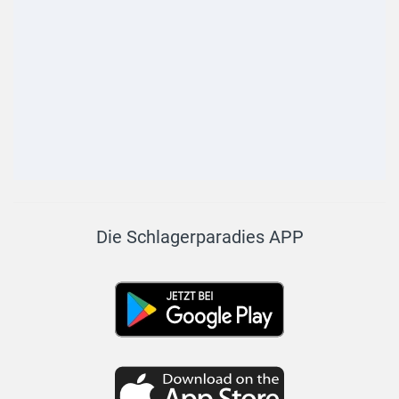
Die Schlagerparadies APP