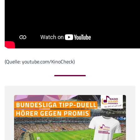
(Quelle: youtube.com/KinoCheck)