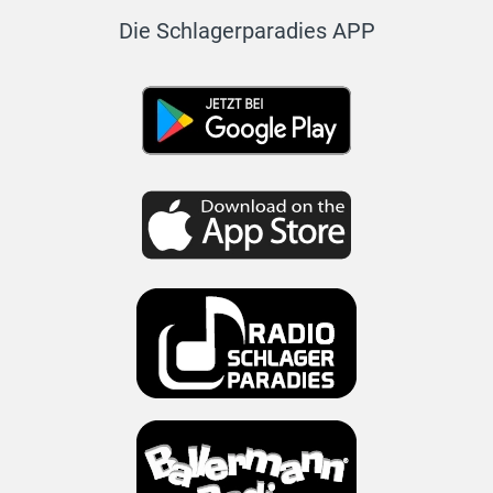
Die Schlagerparadies APP