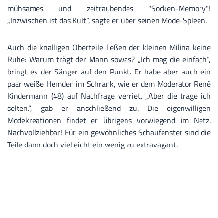
mühsames und zeitraubendes "Socken-Memory"!
„Inzwischen ist das Kult“, sagte er über seinen Mode-Spleen.
Auch die knalligen Oberteile ließen der kleinen Milina keine
Ruhe: Warum trägt der Mann sowas? „Ich mag die einfach“,
bringt es der Sänger auf den Punkt. Er habe aber auch ein
paar weiße Hemden im Schrank, wie er dem Moderator René
Kindermann (48) auf Nachfrage verriet. „Aber die trage ich
selten.“, gab er anschließend zu. Die eigenwilligen
Modekreationen findet er übrigens vorwiegend im Netz.
Nachvollziehbar! Für ein gewöhnliches Schaufenster sind die
Teile dann doch vielleicht ein wenig zu extravagant.