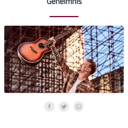
Geheimnis