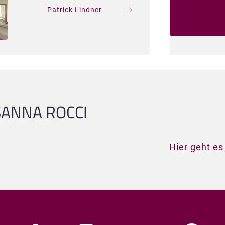
Patrick Lindner
SANNA ROCCI
Hier geht es