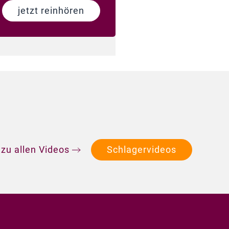
jetzt reinhören
 zu allen Videos
Schlagervideos