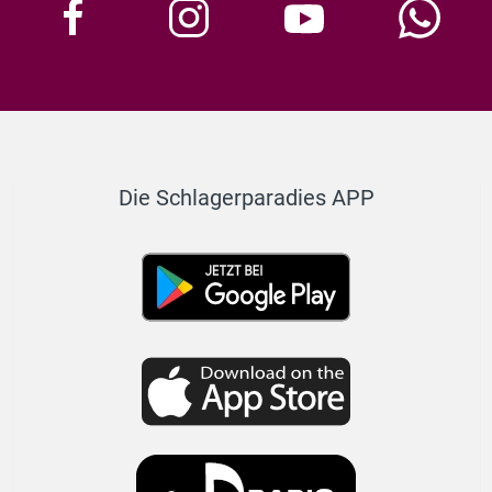
Die Schlagerparadies APP