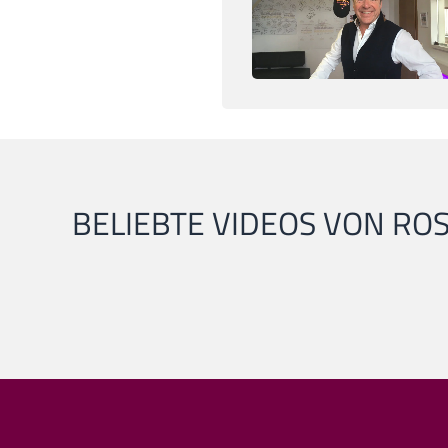
BELIEBTE VIDEOS VON RO