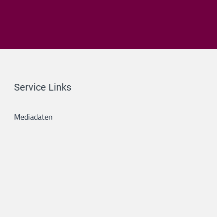
Service Links
Mediadaten