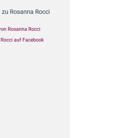
s zu Rosanna Rocci
von Rosanna Rocci
Rocci auf Facebook