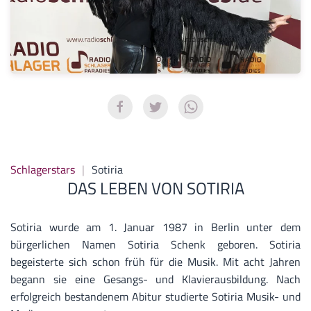
Schlagerstars
Sotiria
DAS LEBEN VON SOTIRIA
Sotiria wurde am 1. Januar 1987 in Berlin unter dem
bürgerlichen Namen Sotiria Schenk geboren. Sotiria
begeisterte sich schon früh für die Musik. Mit acht Jahren
begann sie eine Gesangs- und Klavierausbildung. Nach
erfolgreich bestandenem Abitur studierte Sotiria Musik- und