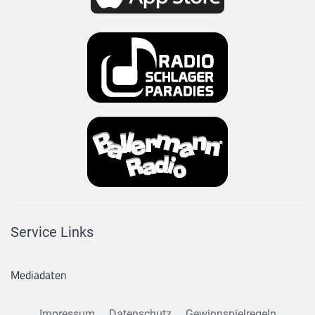
Service Links
Mediadaten
Impressum
Datenschutz
Gewinnspielregeln