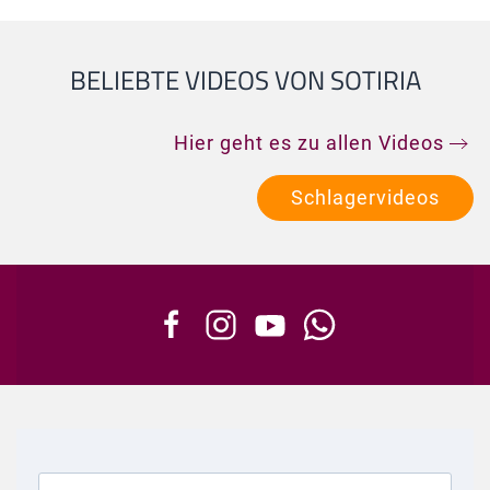
BELIEBTE VIDEOS VON SOTIRIA
Hier geht es zu allen Videos
Schlagervideos