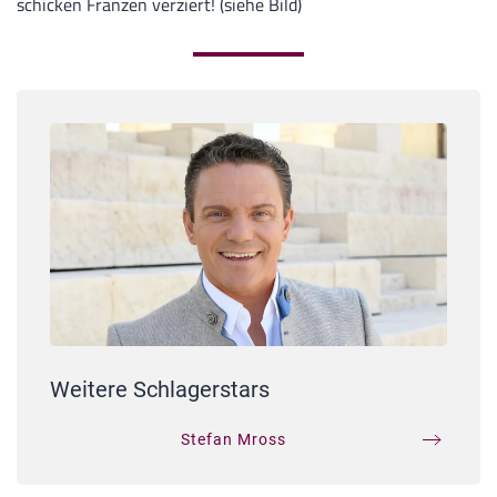
schicken Franzen verziert! (siehe Bild)
Weitere Schlagerstars
Stefan Mross