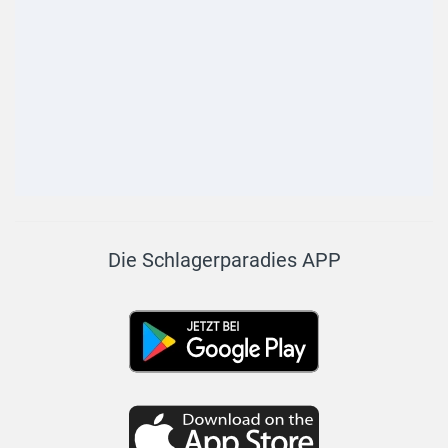
Die Schlagerparadies APP