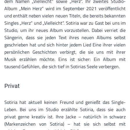
dem Namen „Vielleicht“ sowie „Herz“. Ihr zweites Studio-
Album „Mein Herz“ wird im September 2021 veröffentlicht
und enthält neben vielen neuen Titeln, die bereits bekannten
Singles „Herz“ und „Vielleicht“. Sotiria war zu Gast bei uns im
Studio, um ihr neues Album vorzustellen. Dabei verriet die
Sängerin, dass sie jeden Text ihres neuen Albums selbst
geschrieben hat und sich hinter jedem Lied Eine ihrer vielen
persönlichen Geschichten verbirgt, die sie uns mit ihrer
Musik erzählen möchte. Eins ist sicher: Ein Album mit
tausend Gefühlen, die sich tief in Sotirias Seele verbergen.
Privat
Sotiria hat aktuell keinen Freund und genießt das Single-
Leben. Bei uns im Studio erzählte Sotiria, dass sie auch
privat gerne kreativ ist. Ihre Jacke – natürlich in schwarz
(Markenzeichen von Sotiria) – hat sie sich selbst mit