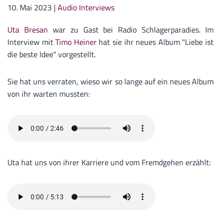
10. Mai 2023
|
Audio Interviews
Uta Bresan
war zu Gast bei Radio Schlagerparadies. Im
Interview mit
Timo Heiner
hat sie ihr neues Album "Liebe ist
die beste Idee" vorgestellt.
Sie hat uns verraten, wieso wir so lange auf ein neues Album
von ihr warten mussten:
Uta hat uns von ihrer Karriere und vom Fremdgehen erzählt: