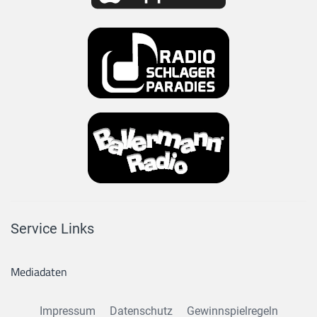
Service Links
Mediadaten
Impressum
Datenschutz
Gewinnspielregeln