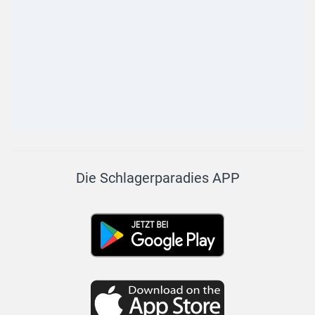
Die Schlagerparadies APP