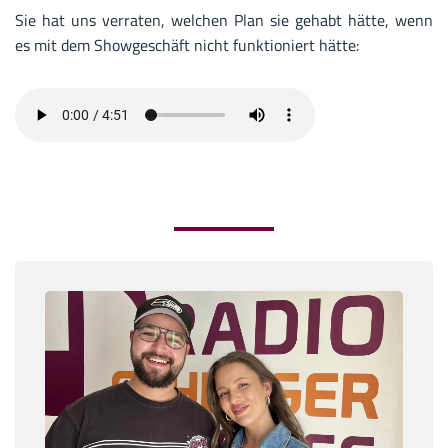
Sie hat uns verraten, welchen Plan sie gehabt hätte, wenn
es mit dem Showgeschäft nicht funktioniert hätte: