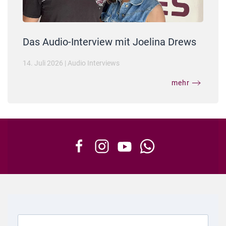
Das Audio-Interview mit Joelina Drews
14. Juli 2026
|
Audio Interviews
mehr