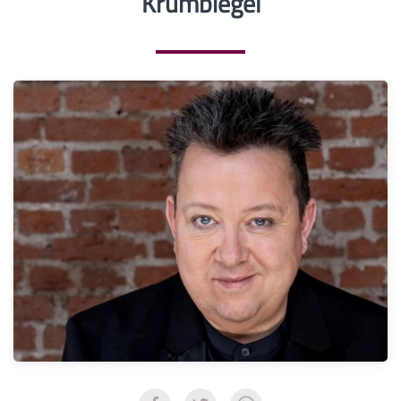
Krumbiegel