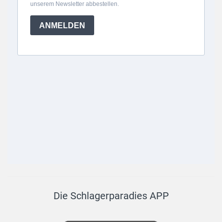
Die Schlagerparadies APP