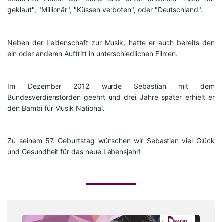
geklaut", "Millionär", "Küssen verboten", oder "Deutschland".
Neben der Leidenschaft zur Musik, hatte er auch bereits den 
ein oder anderen Auftritt in unterschiedlichen Filmen.
Im Dezember 2012 wurde Sebastian mit dem 
Bundesverdienstorden geehrt und drei Jahre später erhielt er 
den Bambi für Musik National.
Zu seinem 57. Geburtstag wünschen wir Sebastian viel Glück 
und Gesundheit für das neue Lebensjahr!