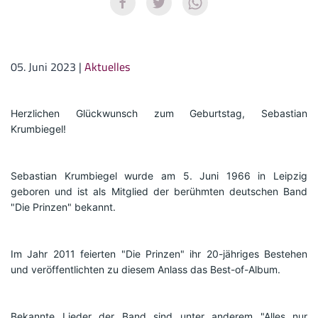
05. Juni 2023
|
Aktuelles
Herzlichen Glückwunsch zum Geburtstag, Sebastian 
Krumbiegel!
Sebastian Krumbiegel wurde am 5. Juni 1966 in Leipzig 
geboren und ist als Mitglied der berühmten deutschen Band 
"Die Prinzen" bekannt.
Im Jahr 2011 feierten "Die Prinzen" ihr 20-jähriges Bestehen 
und veröffentlichten zu diesem Anlass das Best-of-Album.
Bekannte Lieder der Band sind unter anderem "Alles nur 