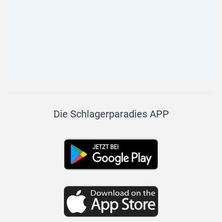
Die Schlagerparadies APP