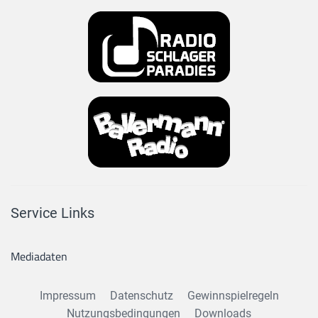
Service Links
Mediadaten
Impressum
Datenschutz
Gewinnspielregeln
Nutzungsbedingungen
Downloads