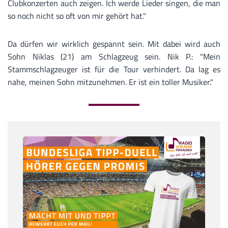
Clubkonzerten auch zeigen. Ich werde Lieder singen, die man
so noch nicht so oft von mir gehört hat."
Da dürfen wir wirklich gespannt sein. Mit dabei wird auch
Sohn Niklas (21) am Schlagzeug sein. Nik P.: "Mein
Stammschlagzeuger ist für die Tour verhindert. Da lag es
nahe, meinen Sohn mitzunehmen. Er ist ein toller Musiker."