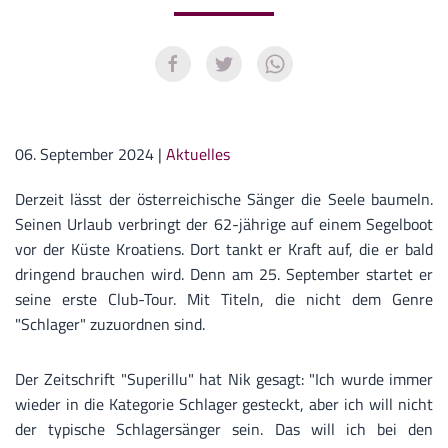
06. September 2024
|
Aktuelles
Derzeit lässt der österreichische Sänger die Seele baumeln.
Seinen Urlaub verbringt der 62-jährige auf einem Segelboot
vor der Küste Kroatiens. Dort tankt er Kraft auf, die er bald
dringend brauchen wird. Denn am 25. September startet er
seine erste Club-Tour. Mit Titeln, die nicht dem Genre
"Schlager" zuzuordnen sind.
Der Zeitschrift "Superillu" hat Nik gesagt: "Ich wurde immer
wieder in die Kategorie Schlager gesteckt, aber ich will nicht
der typische Schlagersänger sein. Das will ich bei den