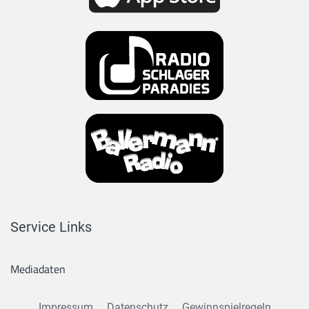
Service Links
Mediadaten
Impressum
Datenschutz
Gewinnspielregeln