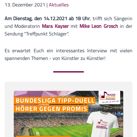
13. Dezember 2021
|
Aktuelles
Am Dienstag, den 14.12.2021 ab 18 Uhr
, trifft sich Sängerin
und Moderatorin
Mara Kayser
mit
Mike Leon Grosch
in der
Sendung "Treffpunkt Schlager".
Es erwartet Euch ein interessantes Interview mit vielen
spannenden Themen - von Künstler zu Künstler!