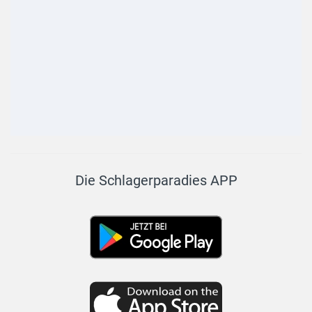
Die Schlagerparadies APP