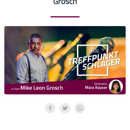
Grosch