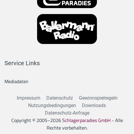
Service Links
Mediadaten
Impressum
Datenschutz
Gewinnspielregeln
Nutzungsbedingungen
Downloads
Datenschutz-Anfrage
Copyright © 2005–
2026
Schlagerparadies GmbH
- Alle
Rechte vorbehalten.