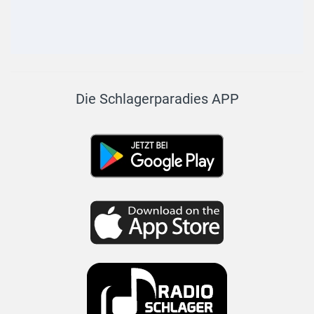
Die Schlagerparadies APP