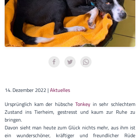
14. Dezember 2022
|
Aktuelles
Ursprünglich kam der hübsche
Tonkey
in sehr schlechtem
Zustand ins Tierheim, gestresst und kaum zur Ruhe zu
bringen.
Davon sieht man heute zum Glück nichts mehr, aus ihm ist
ein wunderschöner, kräftiger und freundlicher Rüde