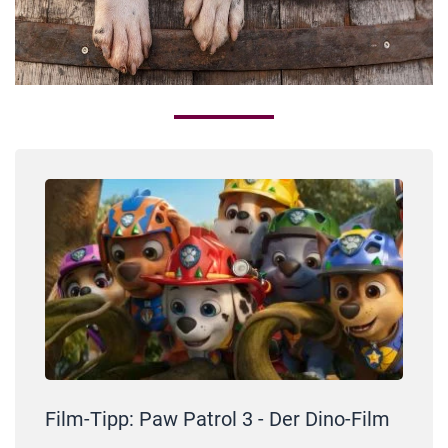
Film-Tipp: Paw Patrol 3 - Der Dino-Film