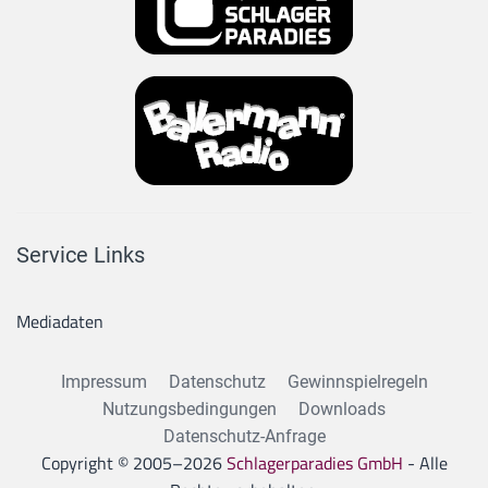
Service Links
Mediadaten
Impressum
Datenschutz
Gewinnspielregeln
Nutzungsbedingungen
Downloads
Datenschutz-Anfrage
Copyright © 2005–
2026
Schlagerparadies GmbH
- Alle