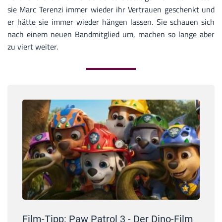
sie Marc Terenzi immer wieder ihr Vertrauen geschenkt und
er hätte sie immer wieder hängen lassen. Sie schauen sich
nach einem neuen Bandmitglied um, machen so lange aber
zu viert weiter.
Film-Tipp: Paw Patrol 3 - Der Dino-Film