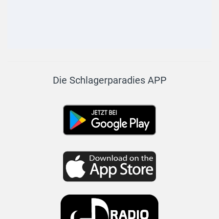
Die Schlagerparadies APP