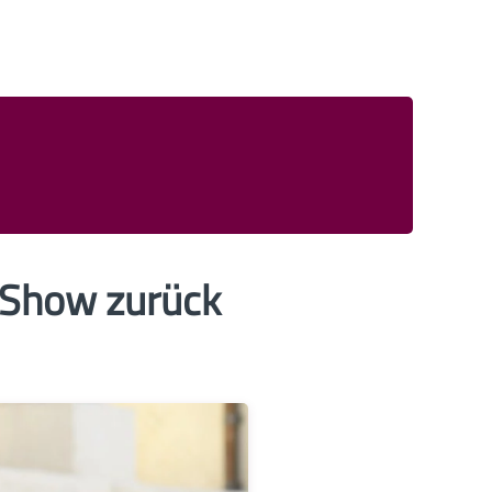
e Show zurück