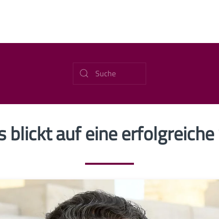
 blickt auf eine erfolgreich