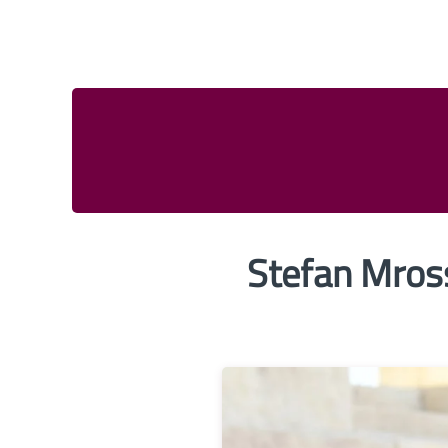
Stefan Mross