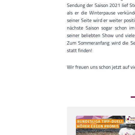
Sendung der Saison 2021 lief St
als er die Winterpause verkün
seiner Seite wird er weiter posi
nächste Saison sogar schon im
seiner beliebten Show und viele
Zum Sommeranfang wird die Se
statt finden!
Wir freuen uns schon jetzt auf 