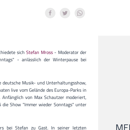
hiedete sich
Stefan Mross
- Moderator der
ntags" - anlässlich der Winterpause bei
ne deutsche Musik- und Unterhaltungsshow,
aten live vom Gelände des Europa-Parks in
. Anfänglich von Max Schautzer moderiert,
 die Show "Immer wieder Sonntags" unter
MEI
s bei Stefan zu Gast. In seiner letzten