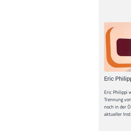
Eric Philip
Eric Philippi 
Trennung von
noch in der Ö
aktueller Inst