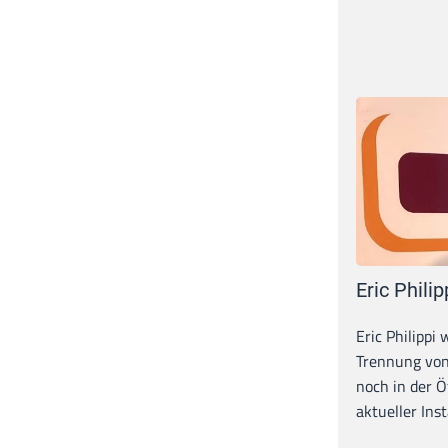
Eric Philip
Eric Philippi 
Trennung von
noch in der Ö
aktueller Inst