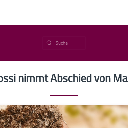
ossi nimmt Abschied von Ma