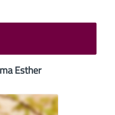
ma Esther