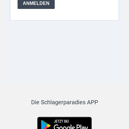
Die Schlagerparadies APP