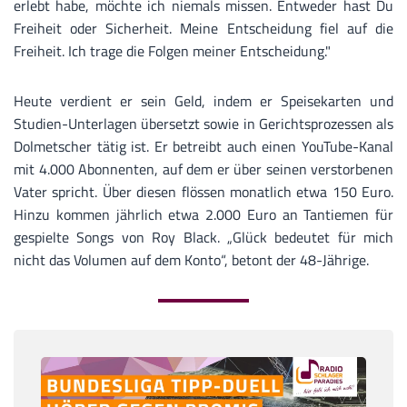
erlebt habe, möchte ich niemals missen. Entweder hast Du
Freiheit oder Sicherheit. Meine Entscheidung fiel auf die
Freiheit. Ich trage die Folgen meiner Entscheidung."
Heute verdient er sein Geld, indem er Speisekarten und
Studien-Unterlagen übersetzt sowie in Gerichtsprozessen als
Dolmetscher tätig ist. Er betreibt auch einen YouTube-Kanal
mit 4.000 Abonnenten, auf dem er über seinen verstorbenen
Vater spricht. Über diesen flössen monatlich etwa 150 Euro.
Hinzu kommen jährlich etwa 2.000 Euro an Tantiemen für
gespielte Songs von Roy Black. „Glück bedeutet für mich
nicht das Volumen auf dem Konto“, betont der 48-Jährige.