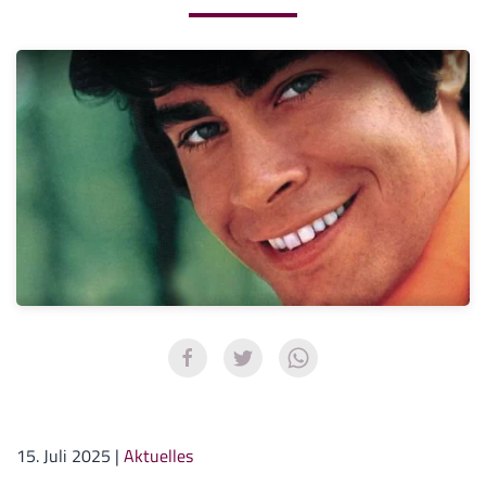
15. Juli 2025
|
Aktuelles