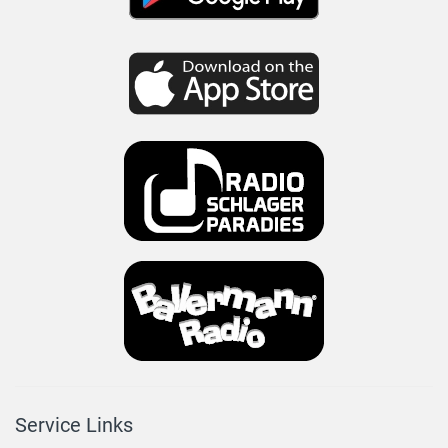
Service Links