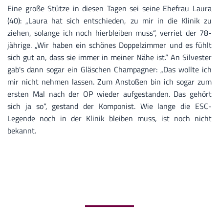
Eine große Stütze in diesen Tagen sei seine Ehefrau Laura
(40): „Laura hat sich entschieden, zu mir in die Klinik zu
ziehen, solange ich noch hierbleiben muss“, verriet der 78-
jährige. „Wir haben ein schönes Doppelzimmer und es fühlt
sich gut an, dass sie immer in meiner Nähe ist.“ An Silvester
gab's dann sogar ein Gläschen Champagner: „Das wollte ich
mir nicht nehmen lassen. Zum Anstoßen bin ich sogar zum
ersten Mal nach der OP wieder aufgestanden. Das gehört
sich ja so“, gestand der Komponist. Wie lange die ESC-
Legende noch in der Klinik bleiben muss, ist noch nicht
bekannt.