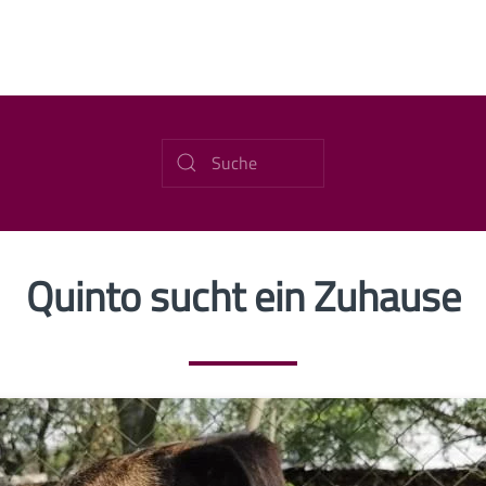
Quinto sucht ein Zuhause