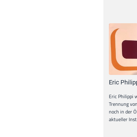
Eric Philip
Eric Philippi 
Trennung von
noch in der Ö
aktueller Inst