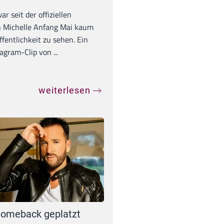
war seit der offiziellen
 Michelle Anfang Mai kaum
ffentlichkeit zu sehen. Ein
agram-Clip von ...
weiterlesen
omeback geplatzt