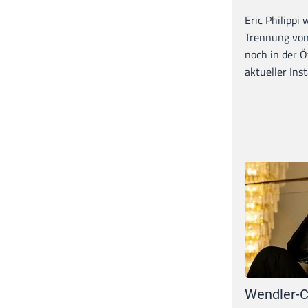
Eric Philippi 
Trennung von
noch in der Ö
aktueller Inst
Wendler-C