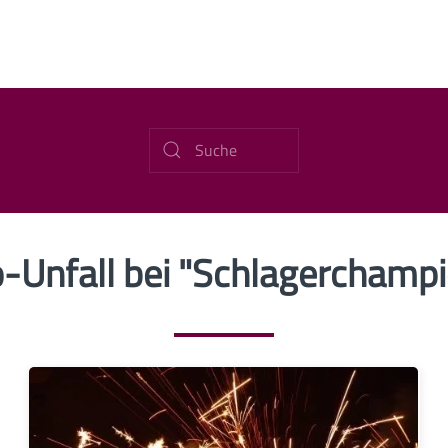
-Unfall bei "Schlagerchamp