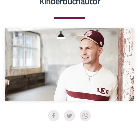
Kinderbuchautor