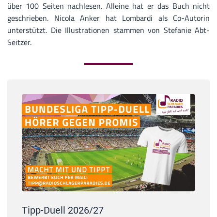
über 100 Seiten nachlesen. Alleine hat er das Buch nicht
geschrieben. Nicola Anker hat Lombardi als Co-Autorin
unterstützt. Die Illustrationen stammen von Stefanie Abt-
Seitzer.
Tipp-Duell 2026/27