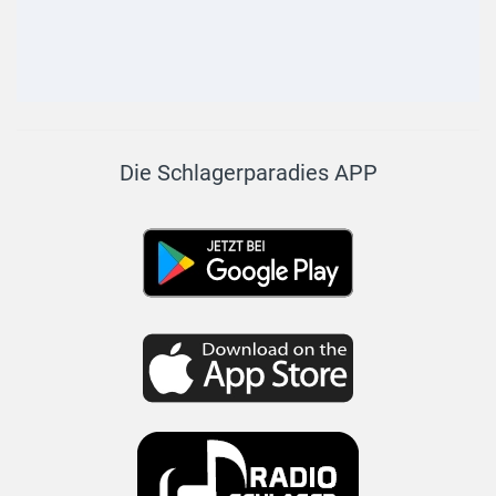
Die Schlagerparadies APP