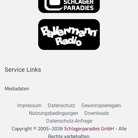
Service Links
Mediadaten
Impressum
Datenschutz
Gewinnspielregeln
Nutzungsbedingungen
Downloads
Datenschutz-Anfrage
Copyright © 2005–
2026
Schlagerparadies GmbH
- Alle
Rechte vorbehalten.