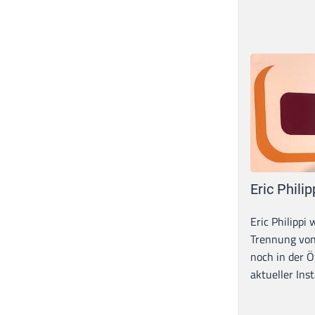
Eric Philip
Eric Philippi 
Trennung von
noch in der Ö
aktueller Inst