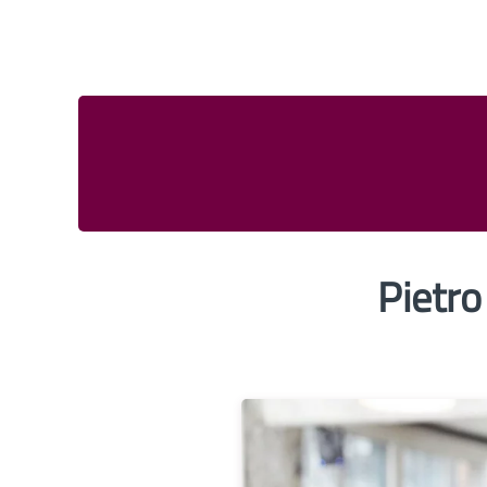
Pietro