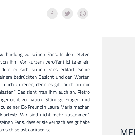
Verbindung zu seinen Fans. In den letzten
on ihm. Vor kurzem veröffentlichte er ein
 dem er sich seinen Fans erklärt. Seine
 einem bedrückten Gesicht und den Worten
mit euch zu reden, denn es gibt auch bei mir
elasten.“ Das sieht man ihm auch an. Pietro
chgemacht zu haben. Ständige Fragen und
zu seiner Ex-Freundin Laura Maria machen
 Klartext: „Wir sind nicht mehr zusammen.“
seinen Fans, dass er sie vernachlässigt habe
MEI
n sich selbst darüber ist.