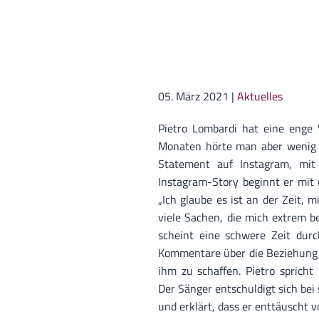
05. März 2021
|
Aktuelles
Pietro Lombardi hat eine enge 
Monaten hörte man aber wenig v
Statement auf Instagram, mit
Instagram-Story beginnt er mit
„Ich glaube es ist an der Zeit, 
viele Sachen, die mich extrem b
scheint eine schwere Zeit dur
Kommentare über die Beziehung 
ihm zu schaffen. Pietro spricht
Der Sänger entschuldigt sich bei 
und erklärt, dass er enttäuscht vo