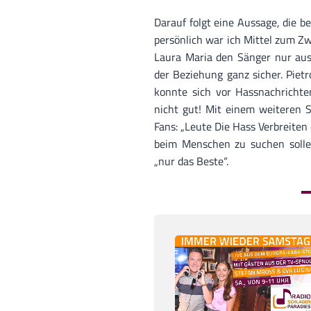
Darauf folgt eine Aussage, die be
persönlich war ich Mittel zum Zwe
Laura Maria den Sänger nur ausg
der Beziehung ganz sicher. Piet
konnte sich vor Hassnachrichte
nicht gut! Mit einem weiteren 
Fans: „Leute Die Hass Verbreiten
beim Menschen zu suchen sollen
„nur das Beste“.