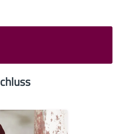
Schluss