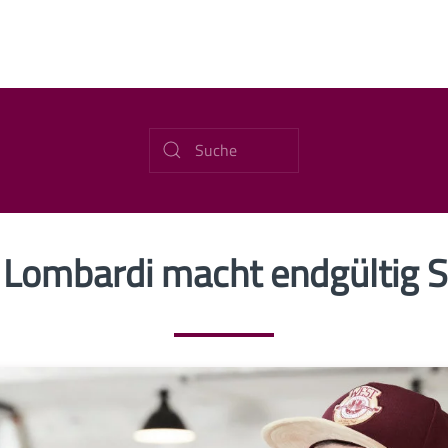
 Lombardi macht endgültig 