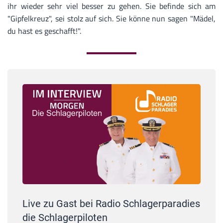
ihr wieder sehr viel besser zu gehen. Sie befinde sich am
"Gipfelkreuz", sei stolz auf sich. Sie könne nun sagen "Mädel,
du hast es geschafft!".
Live zu Gast bei Radio Schlagerparadies
die Schlagerpiloten