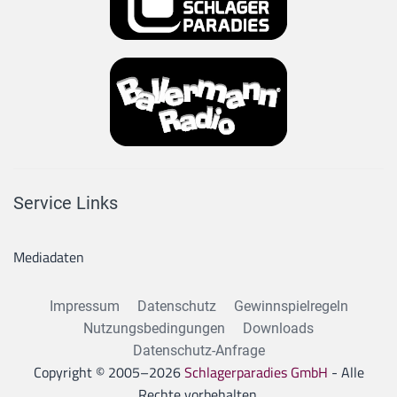
Service Links
Mediadaten
Impressum
Datenschutz
Gewinnspielregeln
Nutzungsbedingungen
Downloads
Datenschutz-Anfrage
Copyright © 2005–
2026
Schlagerparadies GmbH
- Alle
Rechte vorbehalten.