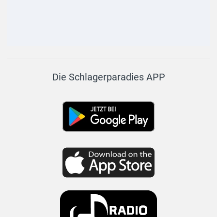
Die Schlagerparadies APP